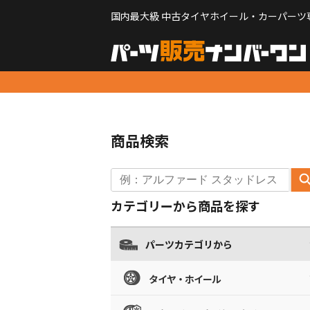
国内最大級 中古タイヤホイール・カーパーツ
商品検索
カテゴリーから商品を探す
パーツカテゴリから
タイヤ・ホイール