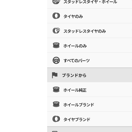
スタッドレスタイヤ・ホイール
タイヤのみ
スタッドレスタイヤのみ
ホイールのみ
すべてのパーツ
ブランドから
ホイール純正
ホイールブランド
タイヤブランド