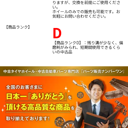
りますが、交換を前提にご使用くださ
い。
ホイールのみでの販売も可能です。お
気軽にお問い合わせください。
D
【商品ランク】
【商品ランクD】：残り溝が少なく、偏
磨耗がみられ、短期間使用できるくら
いの中古品