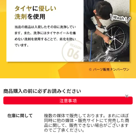
商品購入の前に必ずお読みください
注意事項
在庫に関して
複数の媒体で販売しております。まれにほぼ
同時に他の媒体・販売サイトにて完売した商
品に関して、販売できない場合がございます
のでご了承ください。