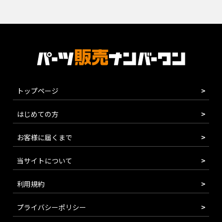
トップページ
はじめての方
お客様に届くまで
当サイトについて
利用規約
プライバシーポリシー