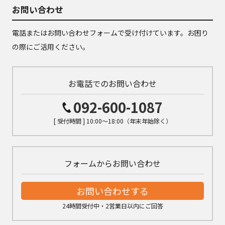
お問い合わせ
電話またはお問い合わせフォームで受け付けています。お困り
の際にご活用ください。
お電話でのお問い合わせ
092-600-1087
[ 受付時間 ] 10:00～18:00（年末年始除く）
フォームからお問い合わせ
お問い合わせする
24時間受付中・2営業日以内にご回答