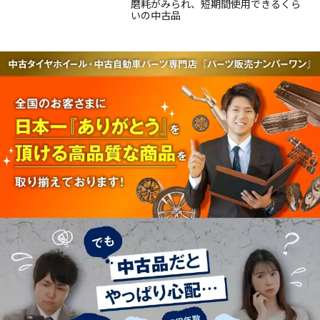
磨耗がみられ、短期間使用できるくら
いの中古品