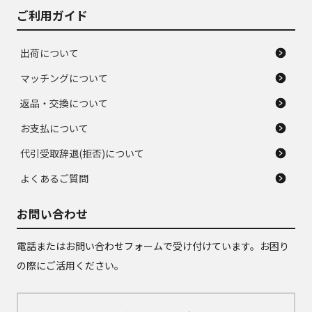
ご利用ガイド
出荷について
マッチングについて
返品・交換について
お支払について
代引受取辞退(拒否)について
よくあるご質問
お問い合わせ
電話またはお問い合わせフォームで受け付けています。お困り
の際にご活用ください。