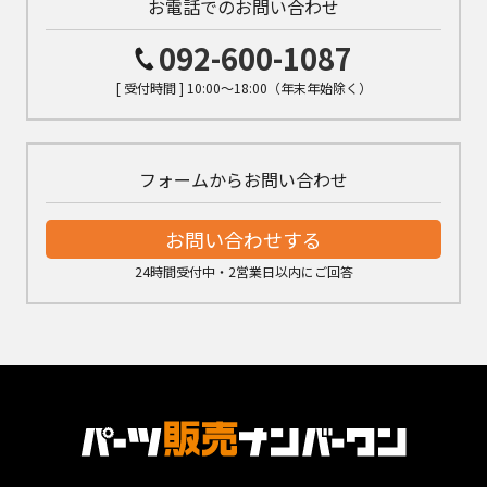
お電話でのお問い合わせ
092-600-1087
[ 受付時間 ] 10:00～18:00（年末年始除く）
フォームからお問い合わせ
お問い合わせする
24時間受付中・2営業日以内にご回答