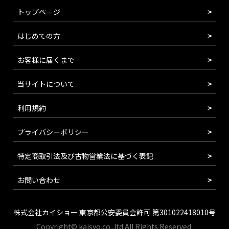
トップページ
はじめての方
お客様に届くまで
当サイトについて
利用規約
プライバシーポリシー
特定商取引法及び古物営業法に基づく表記
お問い合わせ
株式会社カイショー 東京都公安委員会許可 第301022418010号
Copyright© kaisyo.co.,ltd All Rights Reserved.