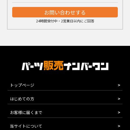
お問い合わせする
24時間受付中・2営業日以内にご回答
トップページ
はじめての方
お客様に届くまで
当サイトについて