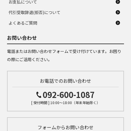
お支払について
代引受取辞退(拒否)について
よくあるご質問
お問い合わせ
電話またはお問い合わせフォームで受け付けています。お困り
の際にご活用ください。
お電話でのお問い合わせ
092-600-1087
[ 受付時間 ] 10:00～18:00（年末年始除く）
フォームからお問い合わせ