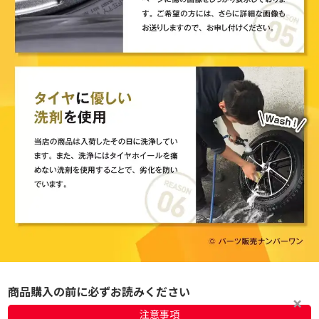
商品購入の前に必ずお読みください
注意事項