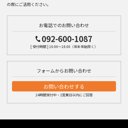
の際にご活用ください。
お電話でのお問い合わせ
092-600-1087
[ 受付時間 ] 10:00～18:00（年末年始除く）
フォームからお問い合わせ
お問い合わせする
24時間受付中・2営業日以内にご回答