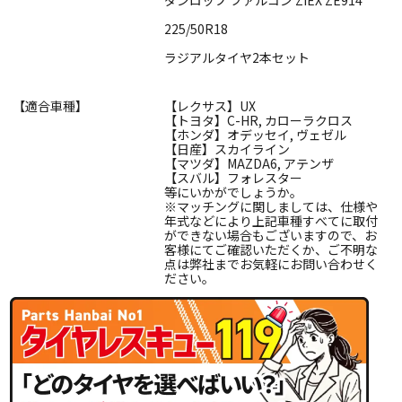
225/50R18
ラジアルタイヤ2本セット
【適合車種】
【レクサス】UX
【トヨタ】C-HR, カローラクロス
【ホンダ】オデッセイ, ヴェゼル
【日産】スカイライン
【マツダ】MAZDA6, アテンザ
【スバル】フォレスター
等にいかがでしょうか。
※マッチングに関しましては、仕様や
年式などにより上記車種すべてに取付
ができない場合もございますので、お
客様にてご確認いただくか、ご不明な
点は弊社までお気軽にお問い合わせく
ださい。