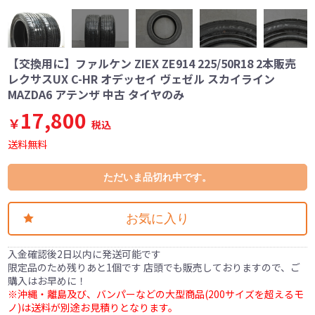
【交換用に】ファルケン ZIEX ZE914 225/50R18 2本販売
レクサスUX C-HR オデッセイ ヴェゼル スカイライン
MAZDA6 アテンザ 中古 タイヤのみ
17,800
￥
税込
送料無料
ただいま品切れ中です。
お気に入り
入金確認後2日以内に発送可能です
限定品のため残りあと1個です 店頭でも販売しておりますので、ご
購入はお早めに！
※沖縄・離島及び、バンパーなどの大型商品(200サイズを超えるモ
ノ)は送料が別途お見積りとなります。