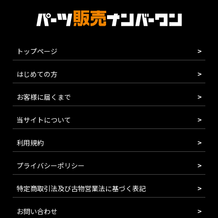
トップページ
はじめての方
お客様に届くまで
当サイトについて
利用規約
プライバシーポリシー
特定商取引法及び古物営業法に基づく表記
お問い合わせ