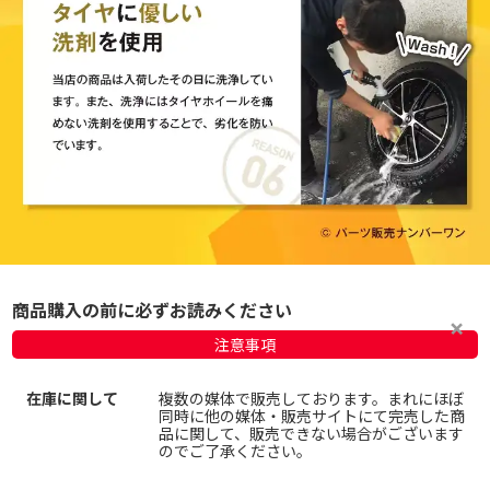
商品購入の前に必ずお読みください
注意事項
在庫に関して
複数の媒体で販売しております。まれにほぼ
同時に他の媒体・販売サイトにて完売した商
品に関して、販売できない場合がございます
のでご了承ください。