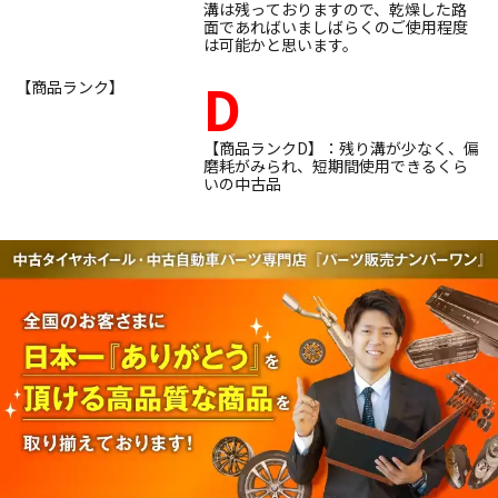
溝は残っておりますので、乾燥した路
面であればいましばらくのご使用程度
は可能かと思います。
D
【商品ランク】
【商品ランクD】：残り溝が少なく、偏
磨耗がみられ、短期間使用できるくら
いの中古品