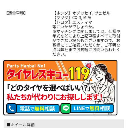
【適合車種】
【ホンダ】オデッセイ, ヴェゼル
【マツダ】CX-3, MPV
【トヨタ】エスティマ
等にいかがでしょうか。
※マッチングに関しましては、仕様や
年式などにより上記車種すべてに取付
ができない場合もございますので、お
客様にてご確認いただくか、ご不明な
点は弊社までお気軽にお問い合わせく
ださい。
■ホイール詳細