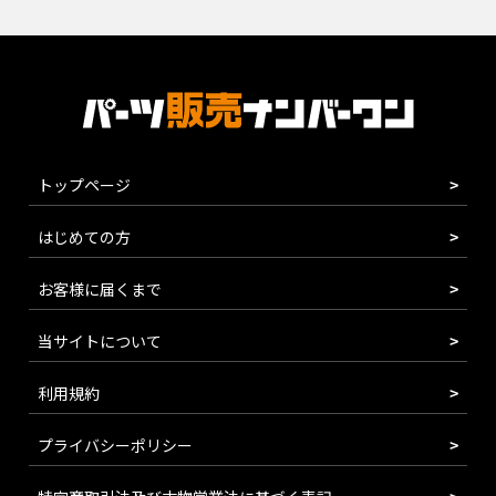
トップページ
はじめての方
お客様に届くまで
当サイトについて
利用規約
プライバシーポリシー