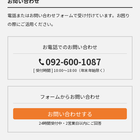
お問い合わせ
電話またはお問い合わせフォームで受け付けています。お困り
の際にご活用ください。
お電話でのお問い合わせ
092-600-1087
[ 受付時間 ] 10:00～18:00（年末年始除く）
フォームからお問い合わせ
お問い合わせする
24時間受付中・2営業日以内にご回答