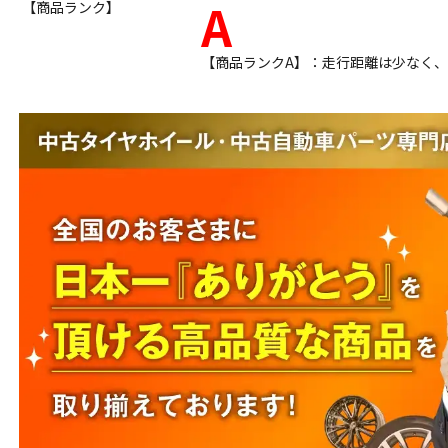
A
【商品ランク】
【商品ランクA】：走行距離は少なく