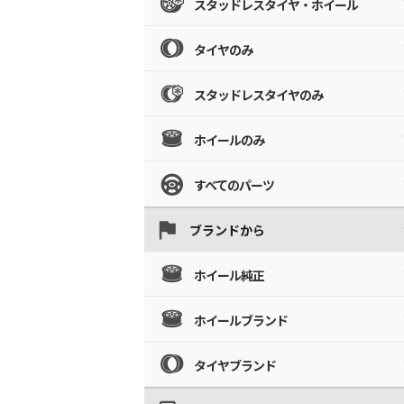
スタッドレスタイヤ・ホイール
タイヤのみ
スタッドレスタイヤのみ
ホイールのみ
すべてのパーツ
ブランドから
ホイール純正
ホイールブランド
タイヤブランド