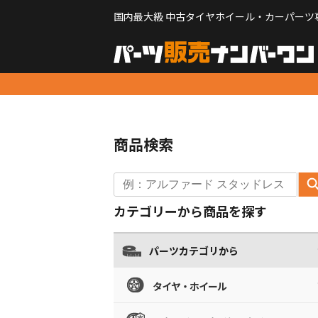
国内最大級 中古タイヤホイール・カーパーツ
商品検索
カテゴリーから商品を探す
パーツカテゴリから
タイヤ・ホイール