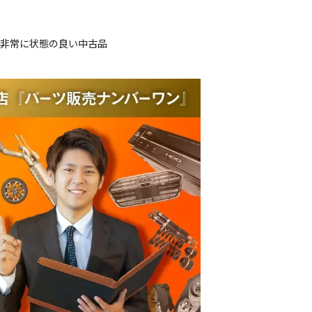
、非常に状態の良い中古品