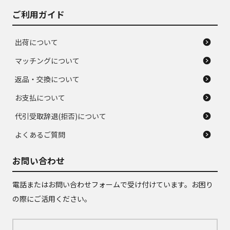
ご利用ガイド
出荷について
マッチングについて
返品・交換について
お支払について
代引受取辞退(拒否)について
よくあるご質問
お問い合わせ
電話またはお問い合わせフォームで受け付けています。お困り
の際にご活用ください。