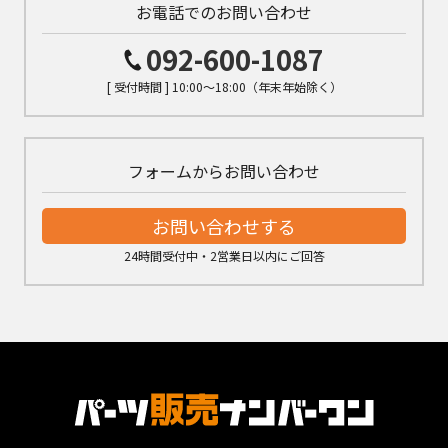
お電話でのお問い合わせ
092-600-1087
[ 受付時間 ] 10:00～18:00（年末年始除く）
フォームからお問い合わせ
お問い合わせする
24時間受付中・2営業日以内にご回答