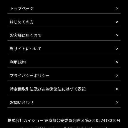
トップページ
はじめての方
お客様に届くまで
当サイトについて
利用規約
プライバシーポリシー
特定商取引法及び古物営業法に基づく表記
お問い合わせ
株式会社カイショー 東京都公安委員会許可 第301022418010号