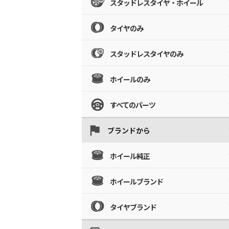
スタッドレスタイヤ・ホイール
タイヤのみ
スタッドレスタイヤのみ
ホイールのみ
すべてのパーツ
ブランドから
ホイール純正
ホイールブランド
タイヤブランド