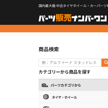
国内最大級 中古タイヤホイール・カーパーツ
商品検索
カテゴリーから商品を探す
パーツカテゴリから
タイヤ・ホイール