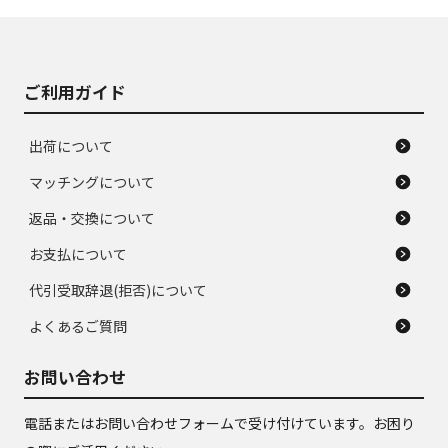
J
J
あり、落ちない汚れ
のタイヤ。ジャンク
がある。ジャンク品
品
ご利用ガイド
出荷について
マッチングについて
返品・交換について
お支払について
代引受取辞退(拒否)について
よくあるご質問
お問い合わせ
電話またはお問い合わせフォームで受け付けています。お困り