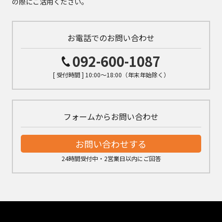
の際にご活用ください。
お電話でのお問い合わせ
092-600-1087
[ 受付時間 ] 10:00～18:00（年末年始除く）
フォームからお問い合わせ
お問い合わせする
24時間受付中・2営業日以内にご回答