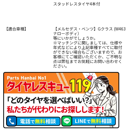
スタッドレスタイヤ4本付
【適合車種】
【メルセデス・ベンツ】Gクラス (W463
ナローボディ）
等にいかがでしょうか。
※マッチングに関しましては、仕様や
年式などにより上記車種すべてに取付
ができない場合もございますので、お
客様にてご確認いただくか、ご不明な
点は弊社までお気軽にお問い合わせく
ださい。