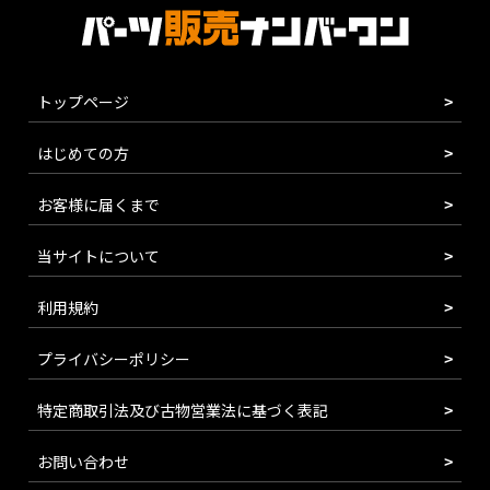
トップページ
はじめての方
お客様に届くまで
当サイトについて
利用規約
プライバシーポリシー
特定商取引法及び古物営業法に基づく表記
お問い合わせ