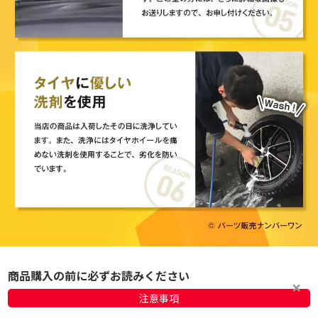
商品購入の前に必ずお読みください
注意事項