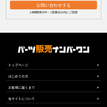
お問い合わせする
24時間受付中・2営業日以内にご回答
トップページ
はじめての方
お客様に届くまで
当サイトについて