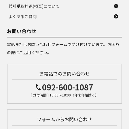
代引受取辞退(拒否)について
よくあるご質問
お問い合わせ
電話またはお問い合わせフォームで受け付けています。お困り
の際にご活用ください。
お電話でのお問い合わせ
092-600-1087
[ 受付時間 ] 10:00～18:00（年末年始除く）
フォームからお問い合わせ