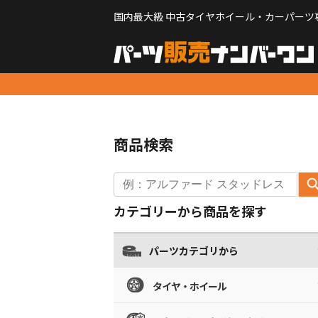
国内最大級 中古タイヤホイール・カーパーツ
商品検索
カテゴリーから商品を探す
パーツカテゴリから
タイヤ・ホイール