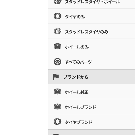
スタッドレスタイヤ・ホイール
タイヤのみ
スタッドレスタイヤのみ
ホイールのみ
すべてのパーツ
ブランドから
ホイール純正
ホイールブランド
タイヤブランド