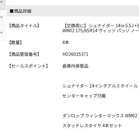
■商品詳細
【商品タイトル】
【交換用に】シュナイダー 14in 5.5J 
WM02 175/65R14 ヴィッツ パッソ 
【数量】
4本
【商品管理番号】
HO26025371
【セールスポイント】
倉庫内保管品
シュナイダー 14インチアルミホイール
センターキャップ付属
ダンロップ ウィンターマックス WM02 17
スタッドレスタイヤ 4本セット