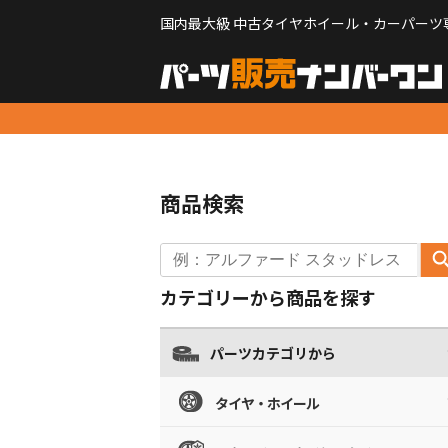
国内最大級 中古タイヤホイール・カーパーツ
商品検索
カテゴリーから商品を探す
パーツカテゴリから
タイヤ・ホイール