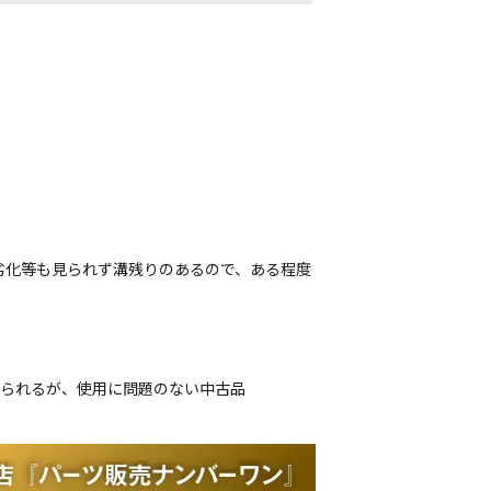
劣化等も見られず溝残りのあるので、ある程度
じられるが、使用に問題のない中古品