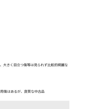
が、大きく目立つ傷等は見られず比較的綺麗な
使用傷はあるが、良質な中古品