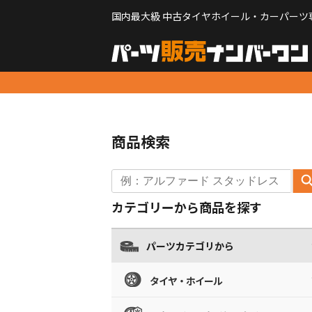
国内最大級 中古タイヤホイール・カーパーツ
商品検索
カテゴリーから商品を探す
パーツカテゴリから
タイヤ・ホイール