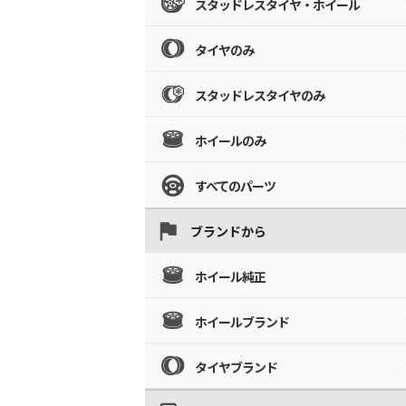
スタッドレスタイヤ・ホイール
タイヤのみ
スタッドレスタイヤのみ
ホイールのみ
すべてのパーツ
ブランドから
ホイール純正
ホイールブランド
タイヤブランド