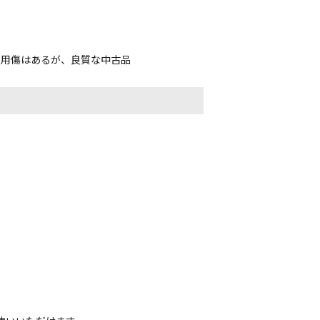
使用傷はあるが、良質な中古品