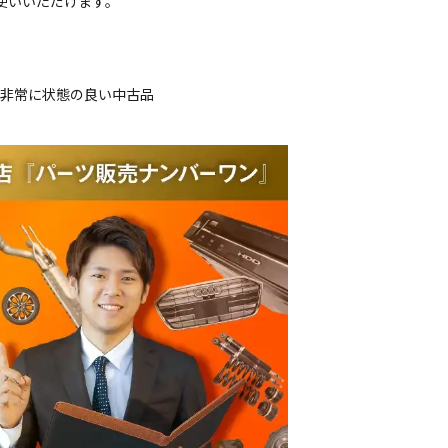
お使いいただけます。
、非常に状態の良い中古品