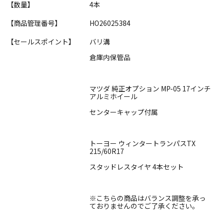
【数量】
4本
【商品管理番号】
HO26025384
【セールスポイント】
バリ溝
倉庫内保管品
マツダ 純正オプション MP-05 17インチ
アルミホイール
センターキャップ付属
トーヨー ウィンタートランパスTX
215/60R17
スタッドレスタイヤ 4本セット
※こちらの商品はバランス調整を承っ
ておりませんのでご了承ください。