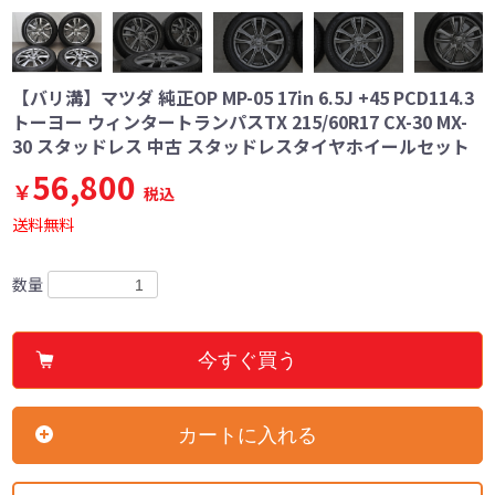
【バリ溝】マツダ 純正OP MP-05 17in 6.5J +45 PCD114.3
トーヨー ウィンタートランパスTX 215/60R17 CX-30 MX-
30 スタッドレス 中古 スタッドレスタイヤホイールセット
56,800
￥
税込
送料無料
数量
今すぐ買う
カートに入れる