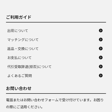
がある。ジャンク品
品
ご利用ガイド
出荷について
マッチングについて
返品・交換について
お支払について
代引受取辞退(拒否)について
よくあるご質問
お問い合わせ
電話またはお問い合わせフォームで受け付けています。お困り
の際にご活用ください。