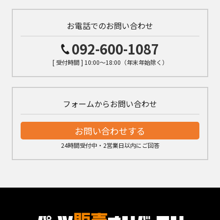
お電話でのお問い合わせ
092-600-1087
[ 受付時間 ] 10:00～18:00（年末年始除く）
フォームからお問い合わせ
お問い合わせする
24時間受付中・2営業日以内にご回答