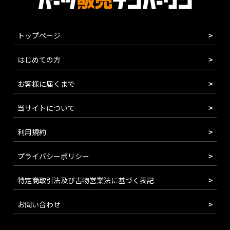
トップページ
はじめての方
お客様に届くまで
当サイトについて
利用規約
プライバシーポリシー
特定商取引法及び古物営業法に基づく表記
お問い合わせ