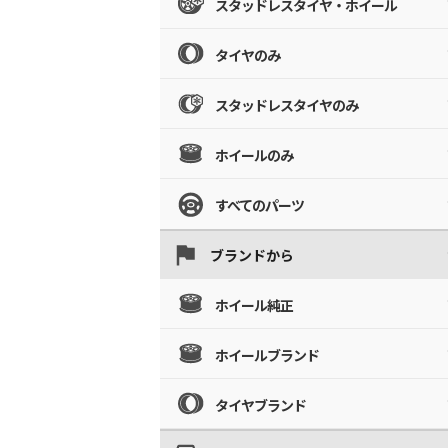
スタッドレスタイヤ・ホイール
タイヤのみ
スタッドレスタイヤのみ
ホイールのみ
すべてのパーツ
ブランドから
ホイール純正
ホイールブランド
タイヤブランド