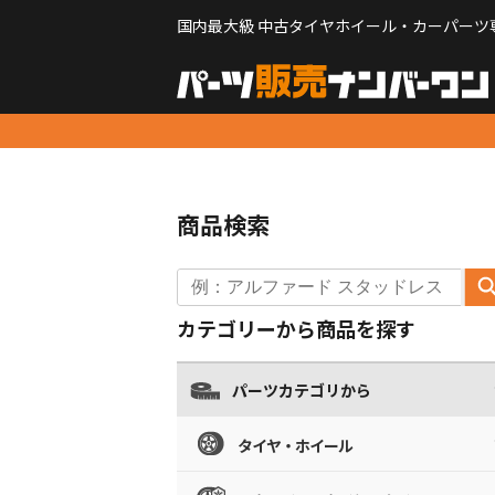
国内最大級 中古タイヤホイール・カーパーツ
商品検索
カテゴリーから商品を探す
パーツカテゴリから
タイヤ・ホイール