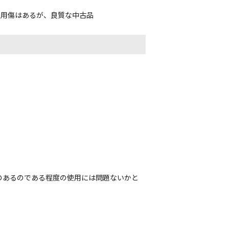
使用傷はあるが、良質な中古品
のあるのである程度の使用には問題ないかと