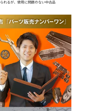
じられるが、使用に問題のない中古品