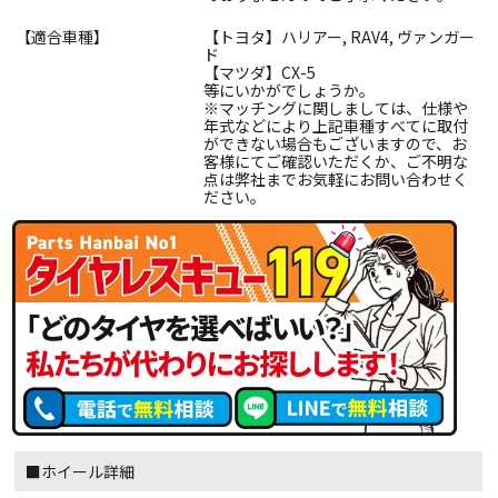
【適合車種】
【トヨタ】ハリアー, RAV4, ヴァンガー
ド
【マツダ】CX-5
等にいかがでしょうか。
※マッチングに関しましては、仕様や
年式などにより上記車種すべてに取付
ができない場合もございますので、お
客様にてご確認いただくか、ご不明な
点は弊社までお気軽にお問い合わせく
ださい。
■ホイール詳細