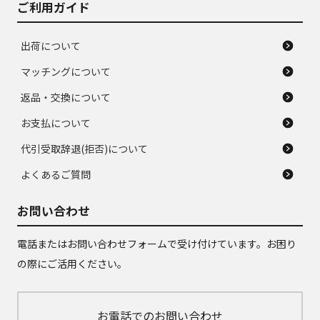
ご利用ガイド
出荷について
マッチングについて
返品・交換について
お支払について
代引受取辞退(拒否)について
よくあるご質問
お問い合わせ
電話またはお問い合わせフォームで受け付けています。お困り
の際にご活用ください。
お電話でのお問い合わせ