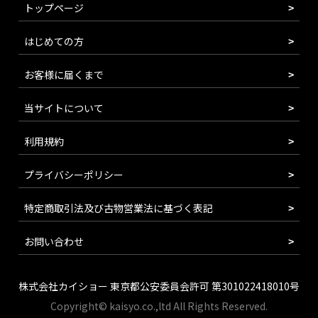
トップページ
はじめての方
お客様に届くまで
当サイトについて
利用規約
プライバシーポリシー
特定商取引法及び古物営業法に基づく表記
お問い合わせ
株式会社カイショー 東京都公安委員会許可 第301022418010号
Copyright© kaisyo.co.,ltd All Rights Reserved.