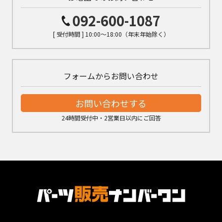
092-600-1087
[ 受付時間 ] 10:00～18:00（年末年始除く）
フォームからお問い合わせ
お問い合わせする
24時間受付中・2営業日以内にご回答