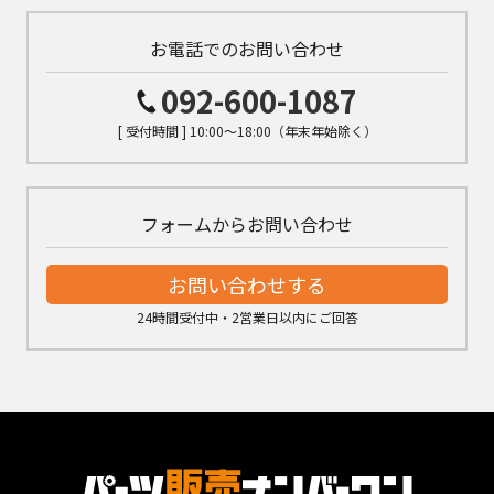
お電話でのお問い合わせ
092-600-1087
[ 受付時間 ] 10:00～18:00（年末年始除く）
フォームからお問い合わせ
お問い合わせする
24時間受付中・2営業日以内にご回答