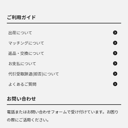
ご利用ガイド
出荷について
マッチングについて
返品・交換について
お支払について
代引受取辞退(拒否)について
よくあるご質問
お問い合わせ
電話またはお問い合わせフォームで受け付けています。お困り
の際にご活用ください。