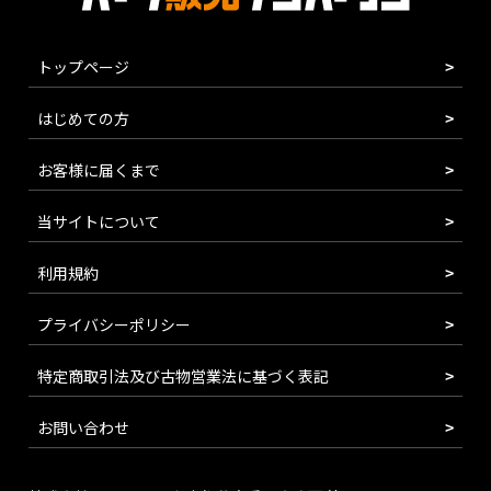
トップページ
はじめての方
お客様に届くまで
当サイトについて
利用規約
プライバシーポリシー
特定商取引法及び古物営業法に基づく表記
お問い合わせ