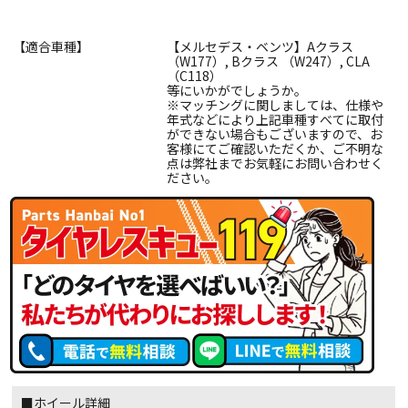
【適合車種】
【メルセデス・ベンツ】Aクラス
（W177）, Bクラス （W247）, CLA
（C118）
等にいかがでしょうか。
※マッチングに関しましては、仕様や
年式などにより上記車種すべてに取付
ができない場合もございますので、お
客様にてご確認いただくか、ご不明な
点は弊社までお気軽にお問い合わせく
ださい。
■ホイール詳細