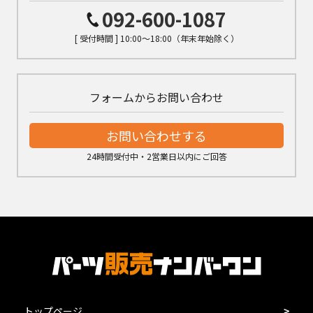
092-600-1087
[ 受付時間 ] 10:00～18:00（年末年始除く）
フォームからお問い合わせ
お問い合わせする
24時間受付中・2営業日以内にご回答
トップページ