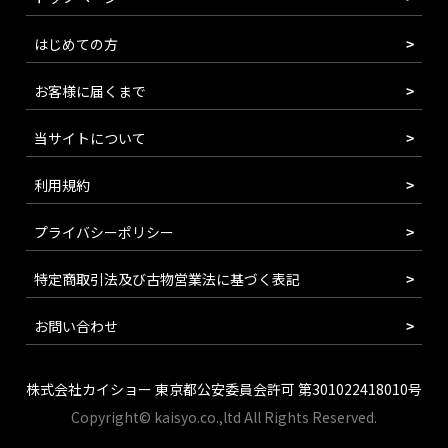
はじめての方
お客様に届くまで
当サイトについて
利用規約
プライバシーポリシー
特定商取引法及び古物営業法に基づく表記
お問い合わせ
株式会社カイショー 東京都公安委員会許可 第301022418010号
Copyright© kaisyo.co.,ltd All Rights Reserved.