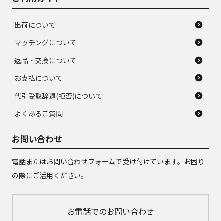
出荷について
マッチングについて
返品・交換について
お支払について
代引受取辞退(拒否)について
よくあるご質問
お問い合わせ
電話またはお問い合わせフォームで受け付けています。お困り
の際にご活用ください。
お電話でのお問い合わせ