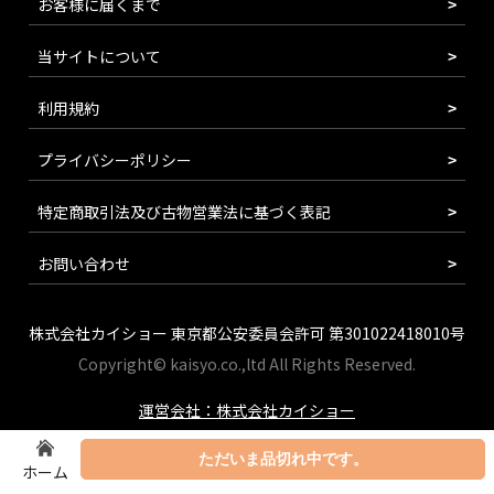
お客様に届くまで
当サイトについて
利用規約
プライバシーポリシー
特定商取引法及び古物営業法に基づく表記
お問い合わせ
株式会社カイショー 東京都公安委員会許可 第301022418010号
Copyright© kaisyo.co.,ltd All Rights Reserved.
運営会社：株式会社カイショー
ただいま品切れ中です。
ホーム