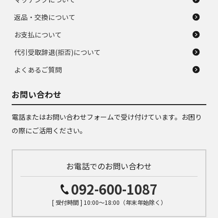
返品・交換について
お支払について
代引受取辞退(拒否)について
よくあるご質問
お問い合わせ
電話またはお問い合わせフォームで受け付けています。お困り
の際にご活用ください。
お電話でのお問い合わせ
092-600-1087
[ 受付時間 ] 10:00～18:00（年末年始除く）