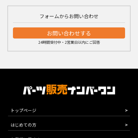
フォームからお問い合わせ
お問い合わせする
24時間受付中・2営業日以内にご回答
トップページ
はじめての方