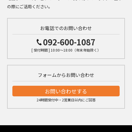
の際にご活用ください。
お電話でのお問い合わせ
092-600-1087
[ 受付時間 ] 10:00～18:00（年末年始除く）
フォームからお問い合わせ
お問い合わせする
24時間受付中・2営業日以内にご回答