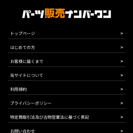
トップページ
はじめての方
お客様に届くまで
当サイトについて
利用規約
プライバシーポリシー
特定商取引法及び古物営業法に基づく表記
お問い合わせ