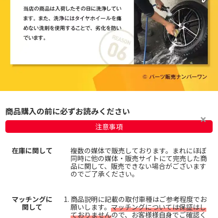
商品購入の前に必ずお読みください
注意事項
在庫に関して
複数の媒体で販売しております。まれにほぼ
同時に他の媒体・販売サイトにて完売した商
品に関して、販売できない場合がございます
のでご了承ください。
マッチングに
商品説明に記載の取付車種はご参考程度でお
関して
願いします。
マッチングについては保証はし
ておりません
ので、お客様様自身でご確認く