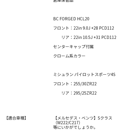
BC FORGED HCL20
フロント：22in 9.0J +28 PCD112
リア：22in 10.5J +31 PCD112
センターキャップ付属
クローム系カラー
ミシュラン パイロットスポーツ4S
フロント：255/30ZR22
リア：295/25ZR22
【適合車種】
【メルセデス・ベンツ】Sクラス
（W222/C217）
等にいかがでしょうか。