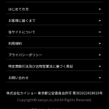
はじめての方
お客様に届くまで
当サイトについて
利用規約
プライバシーポリシー
特定商取引法及び古物営業法に基づく表記
お問い合わせ
株式会社カイショー 東京都公安委員会許可 第301022418010号
Copyright© kaisyo.co.,ltd All Rights Reserved.