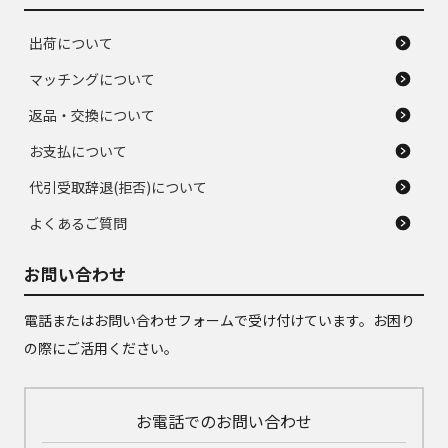
出荷について
マッチングについて
返品・交換について
お支払について
代引受取辞退(拒否)について
よくあるご質問
お問い合わせ
電話またはお問い合わせフォームで受け付けています。お困り
の際にご活用ください。
お電話でのお問い合わせ