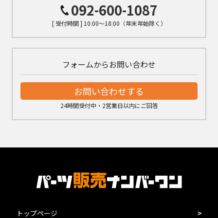
092-600-1087
[ 受付時間 ] 10:00～18:00（年末年始除く）
フォームからお問い合わせ
お問い合わせする
24時間受付中・2営業日以内にご回答
トップページ