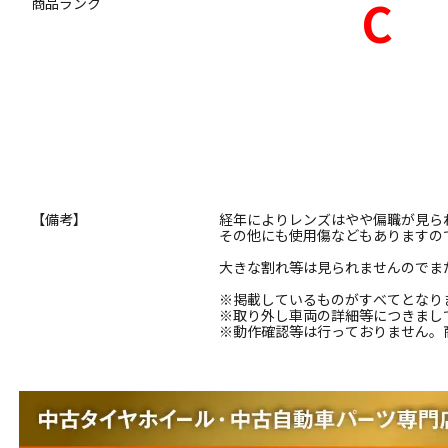
C
商品ランク
【備考】
経年によりレンズはやや偏職が見ら
その他にも使用傷などもありますの
大きな割れ等は見られませんのでま
※掲載しているものがすべてとなり
※取り外し車両の詳細等につきまし
※動作確認等は行っておりません。