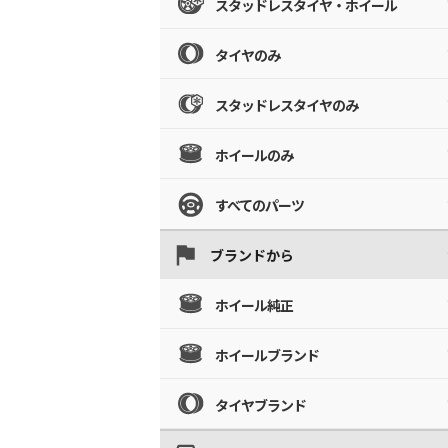
スタッドレスタイヤ・ホイール
タイヤのみ
スタッドレスタイヤのみ
ホイールのみ
すべてのパーツ
ブランドから
ホイール純正
ホイールブランド
タイヤブランド