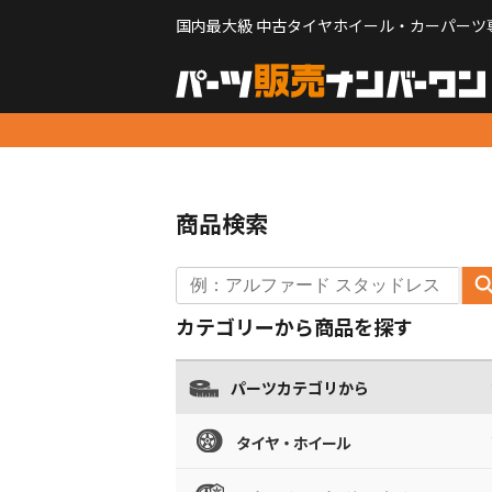
国内最大級 中古タイヤホイール・カーパーツ
商品検索
カテゴリーから商品を探す
パーツカテゴリから
タイヤ・ホイール