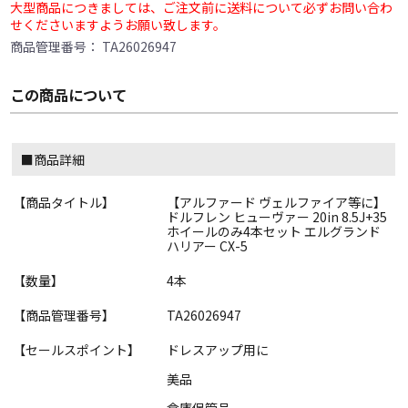
大型商品につきましては、ご注文前に送料について必ずお問い合わ
せくださいますようお願い致します。
商品管理番号：
TA26026947
この商品について
■商品詳細
【商品タイトル】
【アルファード ヴェルファイア等に】
ドルフレン ヒューヴァー 20in 8.5J+35
ホイールのみ4本セット エルグランド
ハリアー CX-5
【数量】
4本
【商品管理番号】
TA26026947
【セールスポイント】
ドレスアップ用に
美品
倉庫保管品