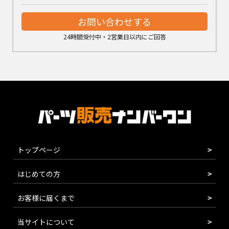
お問い合わせする
24時間受付中・2営業日以内にご回答
トップページ
はじめての方
お客様に届くまで
当サイトについて