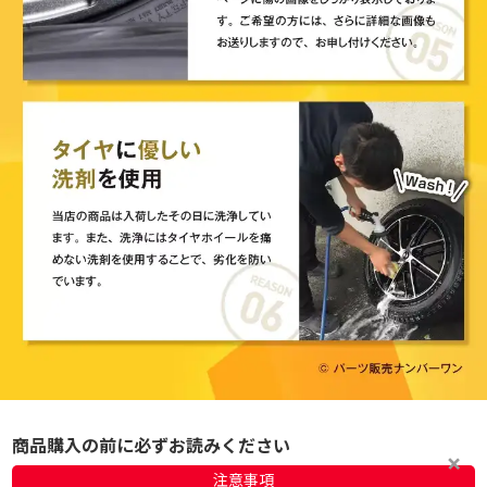
商品購入の前に必ずお読みください
注意事項