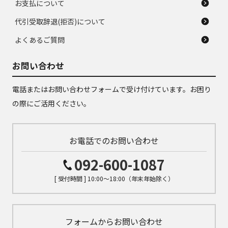
お支払について
代引受取辞退(拒否)について
よくあるご質問
お問い合わせ
電話またはお問い合わせフォームで受け付けています。お困り
の際にご活用ください。
お電話でのお問い合わせ
092-600-1087
[ 受付時間 ] 10:00～18:00（年末年始除く）
フォームからお問い合わせ