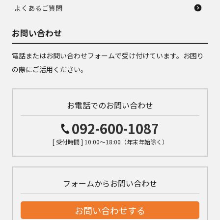
よくあるご質問
お問い合わせ
電話またはお問い合わせフォームで受け付けています。お困り
の際にご活用ください。
お電話でのお問い合わせ
092-600-1087
[ 受付時間 ] 10:00～18:00（年末年始除く）
フォームからお問い合わせ
お問い合わせする