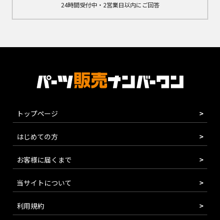
24時間受付中・2営業日以内にご回答
トップページ
はじめての方
お客様に届くまで
当サイトについて
利用規約