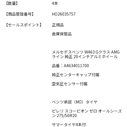
【数量】
4本
【商品管理番号】
HO26035757
【セールスポイント】
正規品
倉庫保管品
メルセデスベンツ W463 Gクラス AMG
ライン 純正 20インチアルミホイール
品番：A4634011700
純正センターキャップ付属
空気圧センサー付属
ベンツ承認（MO）タイヤ
ピレリ スコーピオン ゼロ オールシーズ
ン 275/50R20
サマータイヤ4本付