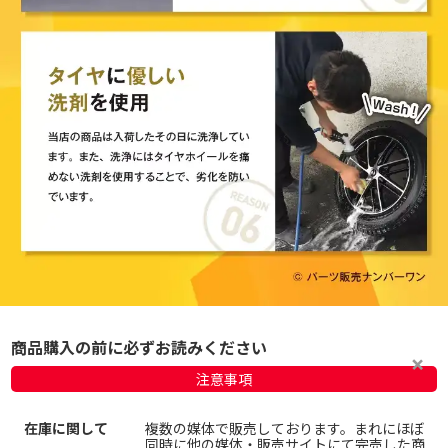
商品購入の前に必ずお読みください
注意事項
在庫に関して
複数の媒体で販売しております。まれにほぼ
同時に他の媒体・販売サイトにて完売した商