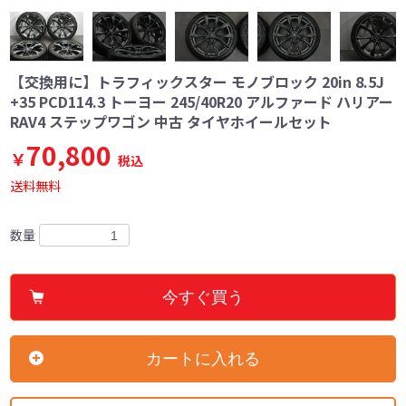
【交換用に】トラフィックスター モノブロック 20in 8.5J
+35 PCD114.3 トーヨー 245/40R20 アルファード ハリアー
RAV4 ステップワゴン 中古 タイヤホイールセット
70,800
￥
税込
送料無料
数量
今すぐ買う
カートに入れる