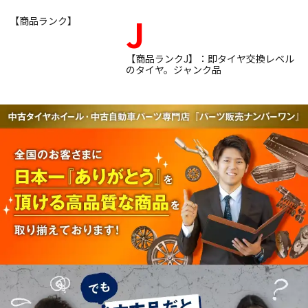
J
【商品ランク】
【商品ランクJ】：即タイヤ交換レベル
のタイヤ。ジャンク品