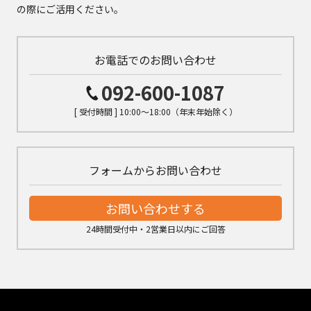
の際にご活用ください。
お電話でのお問い合わせ
092-600-1087
[ 受付時間 ] 10:00～18:00（年末年始除く）
フォームからお問い合わせ
お問い合わせする
24時間受付中・2営業日以内にご回答