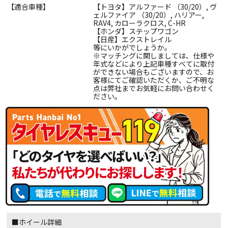
【適合車種】
【トヨタ】アルファード （30/20）, ヴ
ェルファイア （30/20）, ハリアー,
RAV4, カローラクロス, C-HR
【ホンダ】ステップワゴン
【日産】エクストレイル
等にいかがでしょうか。
※マッチングに関しましては、仕様や
年式などにより上記車種すべてに取付
ができない場合もございますので、お
客様にてご確認いただくか、ご不明な
点は弊社までお気軽にお問い合わせく
ださい。
■ホイール詳細