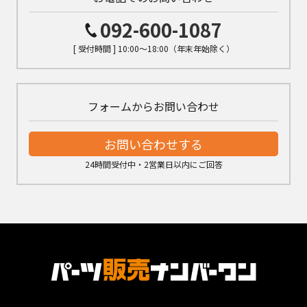
092-600-1087
[ 受付時間 ] 10:00～18:00（年末年始除く）
フォームからお問い合わせ
お問い合わせする
24時間受付中・2営業日以内にご回答