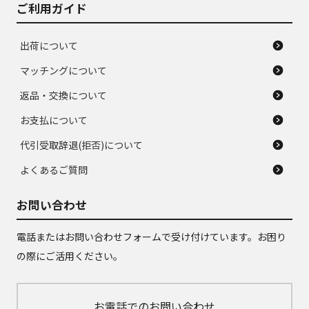
ご利用ガイド
出荷について
マッチングについて
返品・交換について
お支払について
代引受取辞退(拒否)について
よくあるご質問
お問い合わせ
電話またはお問い合わせフォームで受け付けています。お困り
の際にご活用ください。
お電話でのお問い合わせ