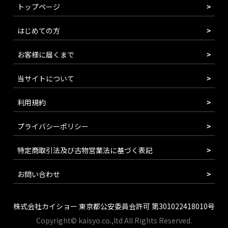
トップページ
はじめての方
お客様に届くまで
当サイトについて
利用規約
プライバシーポリシー
特定商取引法及び古物営業法に基づく表記
お問い合わせ
株式会社カイショー 東京都公安委員会許可 第301022418010号
Copyright© kaisyo.co.,ltd All Rights Reserved.