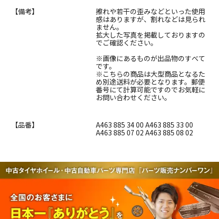
【備考】
擦れや若干の歪みなどといった使用
感はありますが、割れなどは見られ
ません。
拡大した写真を掲載しておりますの
でご確認ください。
※画像にあるものが出品物のすべて
です。
※こちらの商品は大型商品となるた
め別途送料が必要となります。郵便
番号にて計算可能ですのでお気軽に
お問い合わせください。
【品番】
A463 885 34 00 A463 885 33 00
A463 885 07 02 A463 885 08 02