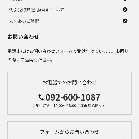
代引受取辞退(拒否)について
よくあるご質問
お問い合わせ
電話またはお問い合わせフォームで受け付けています。お困り
の際にご活用ください。
お電話でのお問い合わせ
092-600-1087
[ 受付時間 ] 10:00～18:00（年末年始除く）
フォームからお問い合わせ