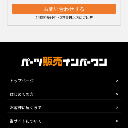
お問い合わせする
24時間受付中・2営業日以内にご回答
トップページ
はじめての方
お客様に届くまで
当サイトについて