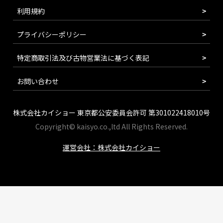
利用規約
プライバシーポリシー
特定商取引法及び古物営業法に基づく表記
お問い合わせ
株式会社カイショー 東京都公安委員会許可 第301022418010号
Copyright© kaisyo.co.,ltd All Rights Reserved.
運営会社：株式会社カイショー