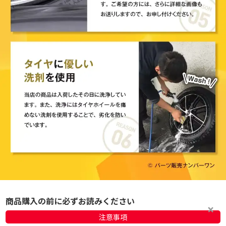
商品購入の前に必ずお読みください
注意事項