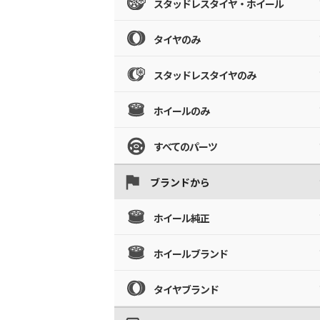
スタッドレスタイヤ・ホイール
タイヤのみ
スタッドレスタイヤのみ
ホイールのみ
すべてのパーツ
ブランドから
ホイール純正
ホイールブランド
タイヤブランド