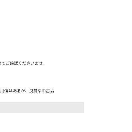
のでご確認くださいませ。
使用傷はあるが、良質な中古品