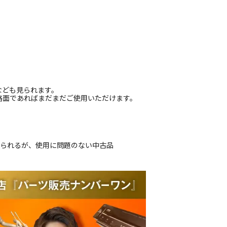
なども見られます。
路面であればまだまだご使用いただけます。
じられるが、使用に問題のない中古品