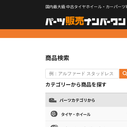
国内最大級 中古タイヤホイール・カーパーツ
商品検索
カテゴリーから商品を探す
パーツカテゴリから
タイヤ・ホイール