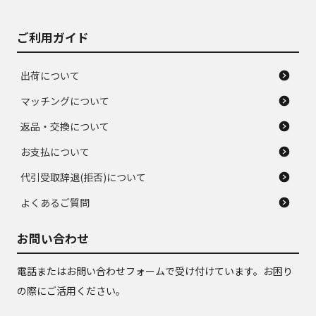
ご利用ガイド
出荷について
マッチングについて
返品・交換について
お支払について
代引受取辞退(拒否)について
よくあるご質問
お問い合わせ
電話またはお問い合わせフォームで受け付けています。お困り
の際にご活用ください。