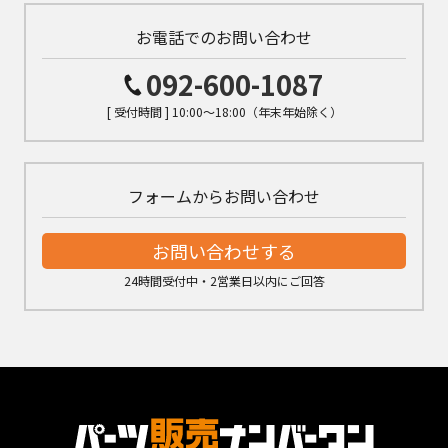
お電話でのお問い合わせ
092-600-1087
[ 受付時間 ] 10:00～18:00（年末年始除く）
フォームからお問い合わせ
お問い合わせする
24時間受付中・2営業日以内にご回答