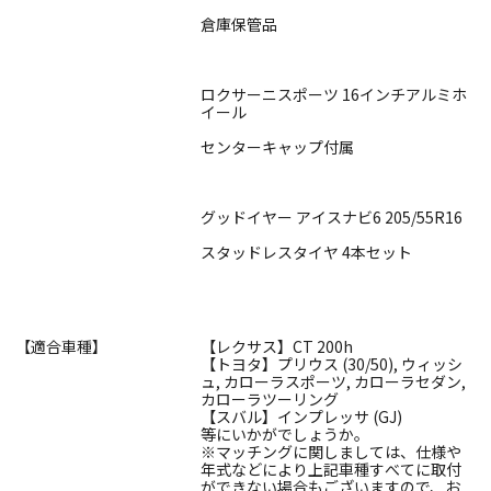
倉庫保管品
ロクサーニスポーツ 16インチアルミホ
イール
センターキャップ付属
グッドイヤー アイスナビ6 205/55R16
スタッドレスタイヤ 4本セット
【適合車種】
【レクサス】CT 200h
【トヨタ】プリウス (30/50), ウィッシ
ュ, カローラスポーツ, カローラセダン,
カローラツーリング
【スバル】インプレッサ (GJ)
等にいかがでしょうか。
※マッチングに関しましては、仕様や
年式などにより上記車種すべてに取付
ができない場合もございますので、お