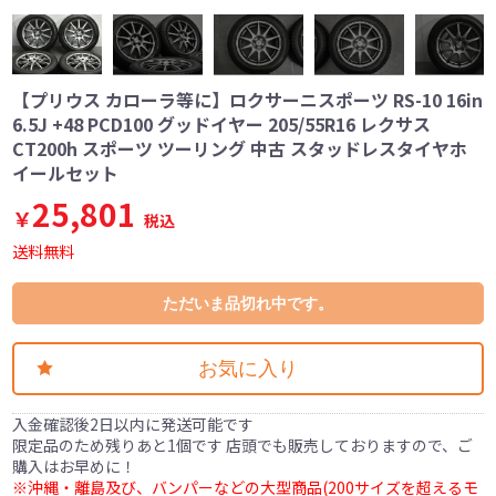
【プリウス カローラ等に】ロクサーニスポーツ RS-10 16in
6.5J +48 PCD100 グッドイヤー 205/55R16 レクサス
CT200h スポーツ ツーリング 中古 スタッドレスタイヤホ
イールセット
25,801
￥
税込
送料無料
ただいま品切れ中です。
お気に入り
入金確認後2日以内に発送可能です
限定品のため残りあと1個です 店頭でも販売しておりますので、ご
購入はお早めに！
※沖縄・離島及び、バンパーなどの大型商品(200サイズを超えるモ