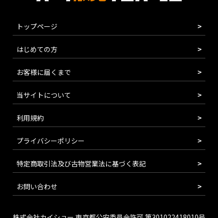
トップページ
はじめての方
お客様に届くまで
当サイトについて
利用規約
プライバシーポリシー
特定商取引法及び古物営業法に基づく表記
お問い合わせ
株式会社カイショー 東京都公安委員会許可 第301022418010号