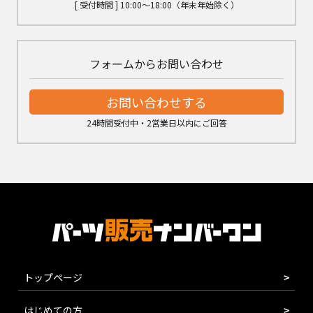
[ 受付時間 ] 10:00～18:00（年末年始除く）
フォームからお問い合わせ
お問い合わせする
24時間受付中・2営業日以内にご回答
トップページ
はじめての方