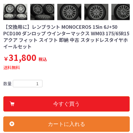
【交換用に】レンブラント MONOCEROS 15in 6J+50
PCD100 ダンロップ ウインターマックス WM03 175/65R15
アクア フィット スイフト 即納 中古 スタッドレスタイヤホ
イールセット
31,800
￥
税込
送料無料
数量
今すぐ買う
カートに入れる