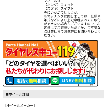
フィールダー
【ホンダ】フィット
【スズキ】スイフト
等にいかがでしょうか。
※マッチングに関しましては、仕様や
年式などにより上記車種すべてに取付
ができない場合もございますので、お
客様にてご確認いただくか、ご不明な
点は弊社までお気軽にお問い合わせく
ださい。
■ホイール詳細
【ホイールメーカー】