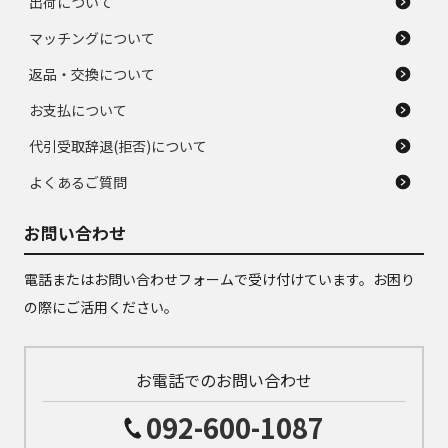
出荷について
マッチングについて
返品・交換について
お支払について
代引受取辞退(拒否)について
よくあるご質問
お問い合わせ
電話またはお問い合わせフォームで受け付けています。お困り
の際にご活用ください。
お電話でのお問い合わせ
092-600-1087