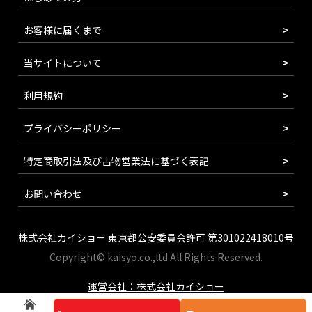
お客様に届くまで
当サイトについて
利用規約
プライバシーポリシー
特定商取引法及び古物営業法に基づく表記
お問い合わせ
株式会社カイショー 東京都公安委員会許可 第301022418010号
Copyright© kaisyo.co.,ltd All Rights Reserved.
運営会社：株式会社カイショー