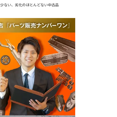
は少ない、劣化のほとんどない中古品