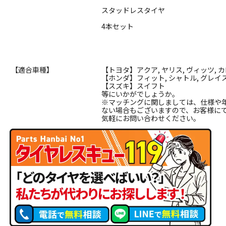
スタッドレスタイヤ
4本セット
【適合車種】
【トヨタ】アクア, ヤリス, ヴィッツ,
【ホンダ】フィット, シャトル, グレイ
【スズキ】スイフト
等にいかがでしょうか。
※マッチングに関しましては、仕様や
ない場合もございますので、お客様に
気軽にお問い合わせください。