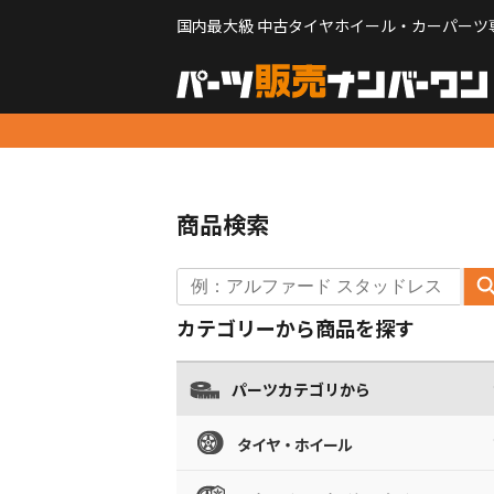
国内最大級 中古タイヤホイール・カーパーツ
商品検索
カテゴリーから商品を探す
パーツカテゴリから
タイヤ・ホイール