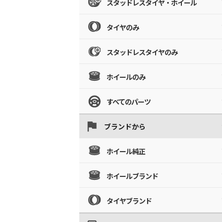
スタッドレスタイヤ・ホイール
タイヤのみ
スタッドレスタイヤのみ
ホイールのみ
すべてのパーツ
ブランドから
ホイール純正
ホイールブランド
タイヤブランド