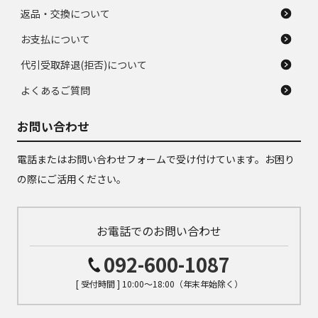
返品・交換について
お支払について
代引受取辞退(拒否)について
よくあるご質問
お問い合わせ
電話またはお問い合わせフォームで受け付けています。お困り
の際にご活用ください。
お電話でのお問い合わせ
092-600-1087
[ 受付時間 ] 10:00～18:00（年末年始除く）