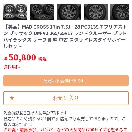
【美品】MAD CROSS 17in 7.5J +28 PCD139.7 ブリヂスト
ン ブリザック DM-V3 265/65R17 ランドクルーザー プラド
ハイラックス サーフ 即納 中古 スタッドレスタイヤホイー
ルセット
50,800
￥
税込
送料無料
ただいま品切れ中です。
お気に入り
入金確認後2日以内に発送可能です
限定品のため残りあと1個です 店頭でも販売しておりますので、ご
購入はお早めに！
※沖縄・離島及び、バンパーなどの大型商品(200サイズを超えるモ