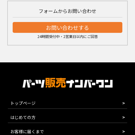
フォームからお問い合わせ
お問い合わせする
24時間受付中・2営業日以内にご回答
トップページ
はじめての方
お客様に届くまで