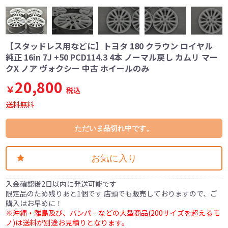
【スタッドレス用などに】トヨタ 180 クラウン ロイヤル
純正 16in 7J +50 PCD114.3 4本 ノーマル戻し カムリ マー
クX ノア ヴォクシー 中古 ホイールのみ
20,800
￥
税込
送料無料
ただいま品切れ中です。
お気に入り
入金確認後2日以内に発送可能です
限定品のため残りあと1個です 店頭でも販売しておりますので、ご
購入はお早めに！
※沖縄・離島及び、バンパーなどの大型商品(200サイズを超えるモ
ノ)は送料が別途お見積りとなります。