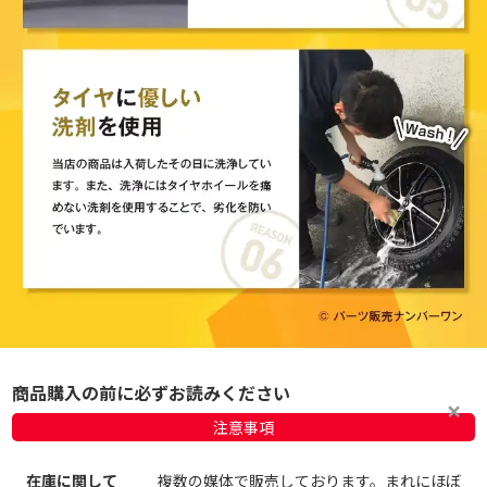
商品購入の前に必ずお読みください
注意事項
在庫に関して
複数の媒体で販売しております。まれにほぼ