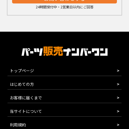
24時間受付中・2営業日以内にご回答
トップページ
はじめての方
お客様に届くまで
当サイトについて
利用規約