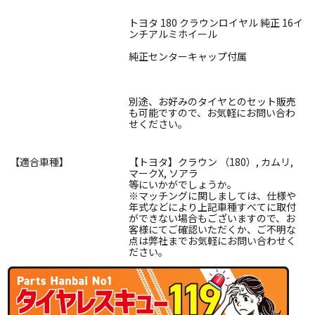
トヨタ 180 クラウンロイヤル 純正 16イ
ンチアルミホイール
純正センターキャップ付属
別途、お好みのタイヤとのセット販売
も可能ですので、お気軽にお問い合わ
せください。
【適合車種】
【トヨタ】クラウン （180）, カムリ,
マークX, ソアラ
等にいかがでしょうか。
※マッチングに関しましては、仕様や
年式などにより上記車種すべてに取付
ができない場合もございますので、お
客様にてご確認いただくか、ご不明な
点は弊社までお気軽にお問い合わせく
ださい。