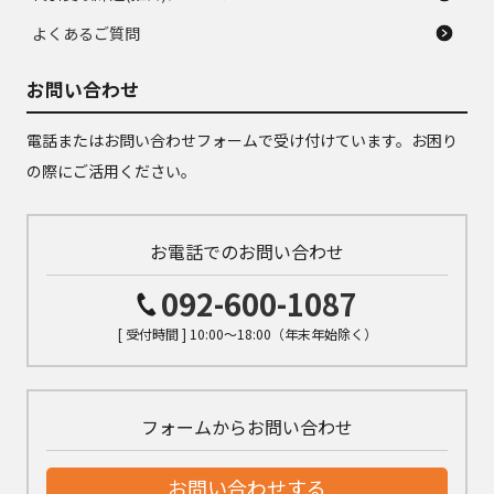
よくあるご質問
お問い合わせ
電話またはお問い合わせフォームで受け付けています。お困り
の際にご活用ください。
お電話でのお問い合わせ
092-600-1087
[ 受付時間 ] 10:00～18:00（年末年始除く）
フォームからお問い合わせ
お問い合わせする