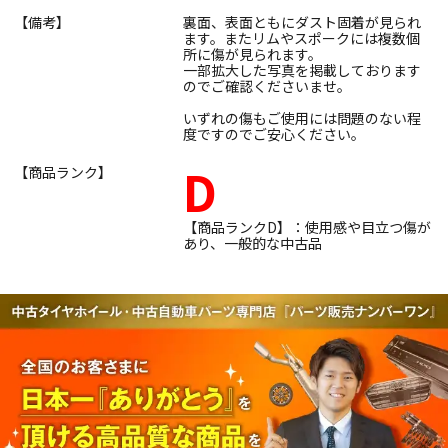
【備考】
裏面、表面ともにダスト固着が見られ
ます。またリムやスポークには複数個
所に傷が見られます。
一部拡大した写真を掲載しております
のでご確認くださいませ。
いずれの傷もご使用には問題のない程
度ですのでご安心ください。
D
【商品ランク】
【商品ランクD】：使用感や目立つ傷が
あり、一般的な中古品