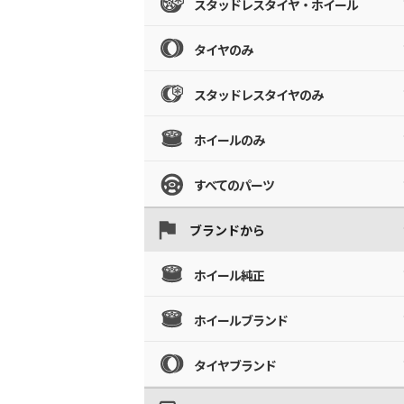
スタッドレスタイヤ・ホイール
タイヤのみ
スタッドレスタイヤのみ
ホイールのみ
すべてのパーツ
ブランドから
ホイール純正
ホイールブランド
タイヤブランド