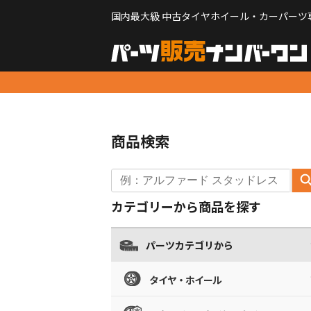
国内最大級 中古タイヤホイール・カーパーツ
商品検索
カテゴリーから商品を探す
パーツカテゴリから
タイヤ・ホイール