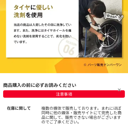
商品購入の前に必ずお読みください
注意事項
在庫に関して
複数の媒体で販売しております。まれにほぼ
同時に他の媒体・販売サイトにて完売した商
品に関して、販売できない場合がございます
のでご了承ください。