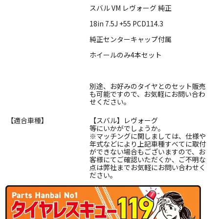
スバル VM レヴォーグ 純正
18in 7.5J +55 PCD114.3
純正センターキャップ付属
ホイールのみ4本セット
別途、お好みのタイヤとのセット販売
も可能ですので、お気軽にお問い合わ
せください。
【適合車種】
【スバル】レヴォーグ
等にいかがでしょうか。
※マッチングに関しましては、仕様や
年式などにより上記車種すべてに取付
ができない場合もございますので、お
客様にてご確認いただくか、ご不明な
点は弊社までお気軽にお問い合わせく
ださい。