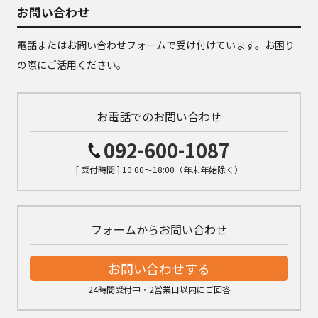
お問い合わせ
電話またはお問い合わせフォームで受け付けています。お困り
の際にご活用ください。
お電話でのお問い合わせ
092-600-1087
[ 受付時間 ] 10:00～18:00（年末年始除く）
フォームからお問い合わせ
お問い合わせする
24時間受付中・2営業日以内にご回答