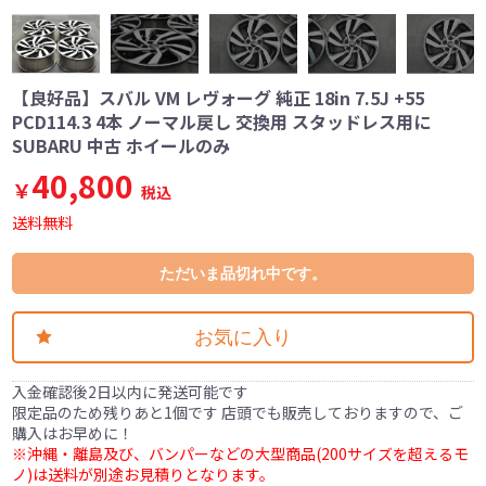
【良好品】スバル VM レヴォーグ 純正 18in 7.5J +55
PCD114.3 4本 ノーマル戻し 交換用 スタッドレス用に
SUBARU 中古 ホイールのみ
40,800
￥
税込
送料無料
ただいま品切れ中です。
お気に入り
入金確認後2日以内に発送可能です
限定品のため残りあと1個です 店頭でも販売しておりますので、ご
購入はお早めに！
※沖縄・離島及び、バンパーなどの大型商品(200サイズを超えるモ
ノ)は送料が別途お見積りとなります。