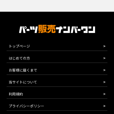
トップページ
はじめての方
お客様に届くまで
当サイトについて
利用規約
プライバシーポリシー