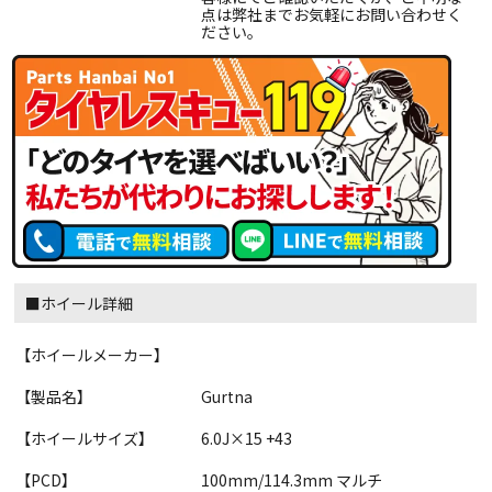
点は弊社までお気軽にお問い合わせく
ださい。
■ホイール詳細
【ホイールメーカー】
【製品名】
Gurtna
【ホイールサイズ】
6.0J×15 +43
【PCD】
100mm/114.3mm マルチ