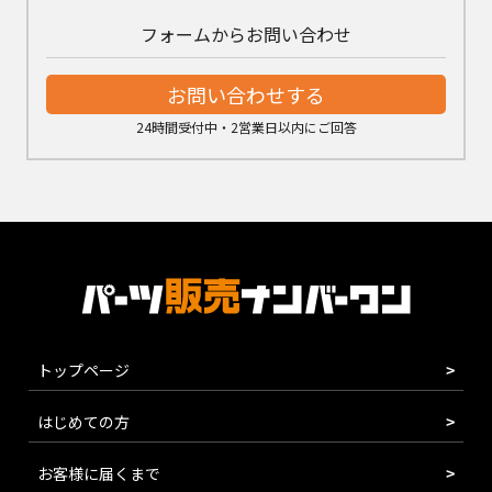
フォームからお問い合わせ
お問い合わせする
24時間受付中・2営業日以内にご回答
トップページ
はじめての方
お客様に届くまで