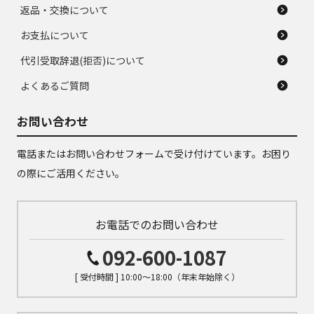
返品・交換について
お支払について
代引受取辞退(拒否)について
よくあるご質問
お問い合わせ
電話またはお問い合わせフォームで受け付けています。お困り
の際にご活用ください。
お電話でのお問い合わせ
092-600-1087
[ 受付時間 ] 10:00～18:00（年末年始除く）