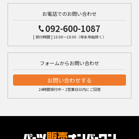
お電話でのお問い合わせ
092-600-1087
[ 受付時間 ] 10:00～18:00（年末年始除く）
フォームからお問い合わせ
お問い合わせする
24時間受付中・2営業日以内にご回答