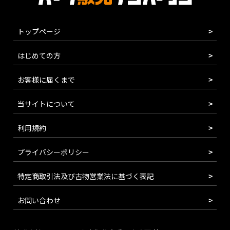
トップページ
はじめての方
お客様に届くまで
当サイトについて
利用規約
プライバシーポリシー
特定商取引法及び古物営業法に基づく表記
お問い合わせ