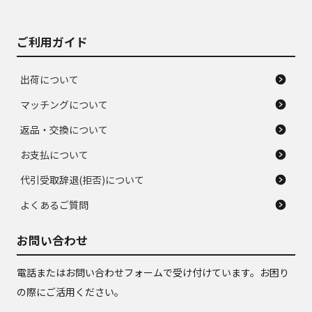
ご利用ガイド
出荷について
マッチングについて
返品・交換について
お支払について
代引受取辞退(拒否)について
よくあるご質問
お問い合わせ
電話またはお問い合わせフォームで受け付けています。お困り
の際にご活用ください。