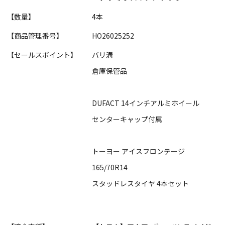
【数量】
4本
【商品管理番号】
HO26025252
【セールスポイント】
バリ溝
倉庫保管品
DUFACT 14インチアルミホイール
センターキャップ付属
トーヨー アイスフロンテージ
165/70R14
スタッドレスタイヤ 4本セット