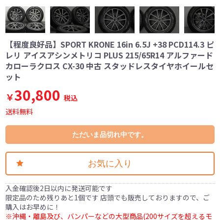
【程度良好品】SPORT KRONE 16in 6.5J +38 PCD114.3 ピ
レリ アイスアシンメトリコ PLUS 215/65R14 アルファード
カローラクロス CX-30 中古 スタッドレスタイヤホイールセ
ット
30,800
￥
税込
送料無料
ただいま品切れ中です。
お気に入り
入金確認後2日以内に発送可能です
限定品のため残りあと1個です 店頭でも販売しておりますので、ご
購入はお早めに！
※沖縄・離島及び、バンパーなどの大型商品(200サイズを超えるモ