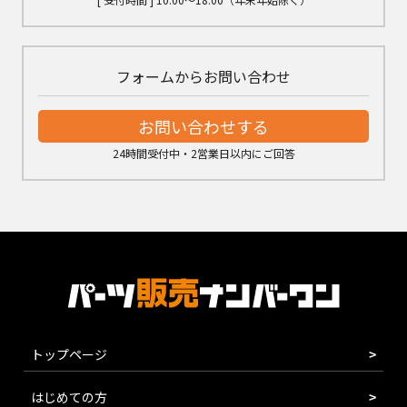
フォームからお問い合わせ
お問い合わせする
24時間受付中・2営業日以内にご回答
トップページ
はじめての方