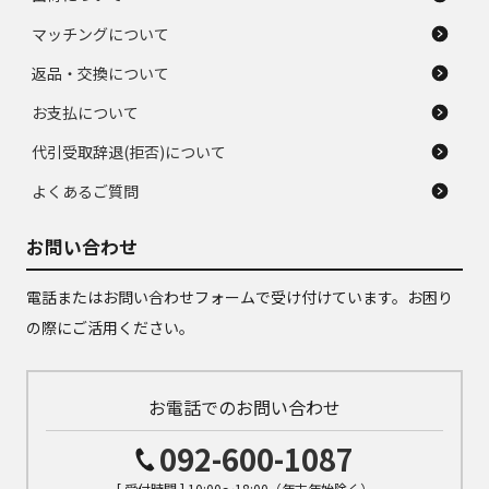
マッチングについて
返品・交換について
お支払について
代引受取辞退(拒否)について
よくあるご質問
お問い合わせ
電話またはお問い合わせフォームで受け付けています。お困り
の際にご活用ください。
お電話でのお問い合わせ
092-600-1087
[ 受付時間 ] 10:00～18:00（年末年始除く）