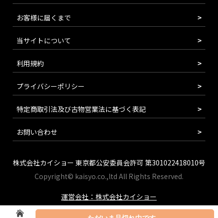
お客様に届くまで
当サイトについて
利用規約
プライバシーポリシー
特定商取引法及び古物営業法に基づく表記
お問い合わせ
株式会社カイショー 東京都公安委員会許可 第301022418010号
Copyright© kaisyo.co.,ltd All Rights Reserved.
運営会社：株式会社カイショー