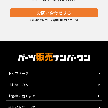
お問い合わせする
24時間受付中・2営業日以内にご回答
トップページ
はじめての方
お客様に届くまで
当サイトについて