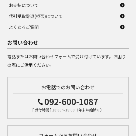
お支払について
代引受取辞退(拒否)について
よくあるご質問
お問い合わせ
電話またはお問い合わせフォームで受け付けています。お困り
の際にご活用ください。
お電話でのお問い合わせ
092-600-1087
[ 受付時間 ] 10:00～18:00（年末年始除く）
フォームからお問い合わせ