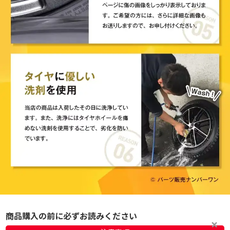
商品購入の前に必ずお読みください