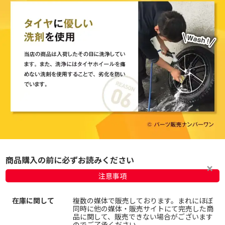
商品購入の前に必ずお読みください
注意事項
在庫に関して
複数の媒体で販売しております。まれにほぼ
同時に他の媒体・販売サイトにて完売した商
品に関して、販売できない場合がございます
のでご了承ください。