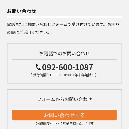
お問い合わせ
電話またはお問い合わせフォームで受け付けています。お困り
の際にご活用ください。
お電話でのお問い合わせ
092-600-1087
[ 受付時間 ] 10:00～18:00（年末年始除く）
フォームからお問い合わせ
お問い合わせする
24時間受付中・2営業日以内にご回答