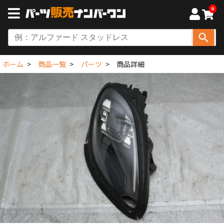
0
ホーム
商品一覧
パーツ
商品詳細