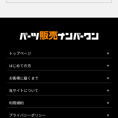
トップページ
はじめての方
お客様に届くまで
当サイトについて
利用規約
プライバシーポリシー