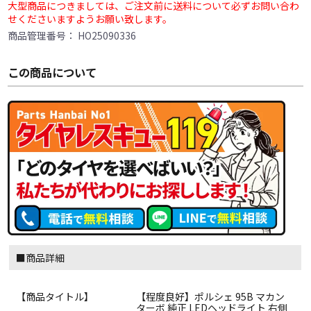
大型商品につきましては、ご注文前に送料について必ずお問い合わ
せくださいますようお願い致します。
商品管理番号：
HO25090336
この商品について
■商品詳細
【商品タイトル】
【程度良好】ポルシェ 95B マカン
ターボ 純正 LEDヘッドライト 右側