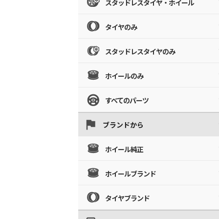
スタッドレスタイヤ・ホイール
タイヤのみ
スタッドレスタイヤのみ
ホイールのみ
すべてのパーツ
ブランドから
ホイール純正
ホイールブランド
タイヤブランド