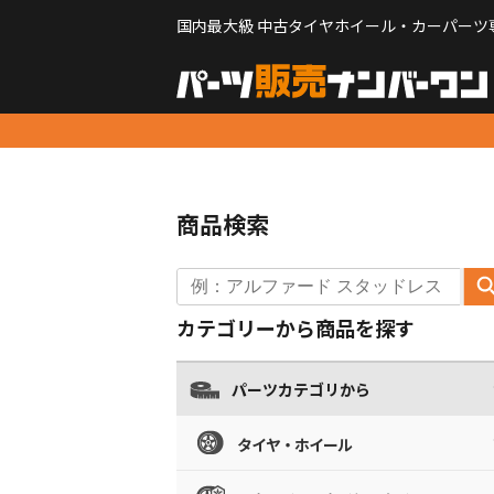
国内最大級 中古タイヤホイール・カーパーツ
商品検索
カテゴリーから商品を探す
パーツカテゴリから
タイヤ・ホイール