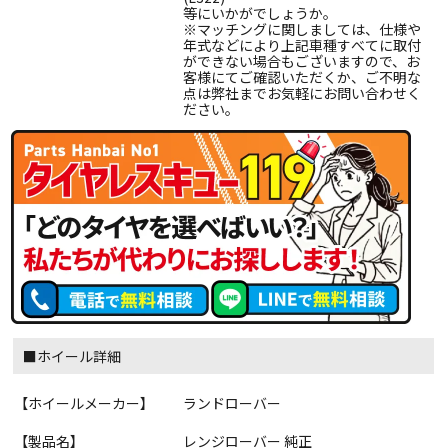
等にいかがでしょうか。
※マッチングに関しましては、仕様や
年式などにより上記車種すべてに取付
ができない場合もございますので、お
客様にてご確認いただくか、ご不明な
点は弊社までお気軽にお問い合わせく
ださい。
■ホイール詳細
【ホイールメーカー】
ランドローバー
【製品名】
レンジローバー 純正