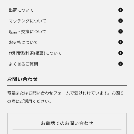
出荷について
マッチングについて
返品・交換について
お支払について
代引受取辞退(拒否)について
よくあるご質問
お問い合わせ
電話またはお問い合わせフォームで受け付けています。お困り
の際にご活用ください。
お電話でのお問い合わせ