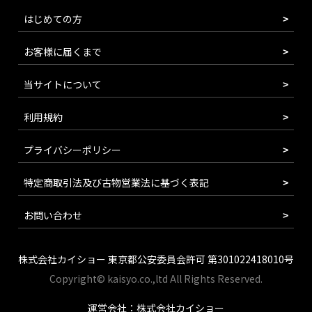
はじめての方
お客様に届くまで
当サイトについて
利用規約
プライバシーポリシー
特定商取引法及び古物営業法に基づく表記
お問い合わせ
株式会社カイショー 東京都公安委員会許可 第301022418010号
Copyright© kaisyo.co.,ltd All Rights Reserved.
運営会社：株式会社カイショー