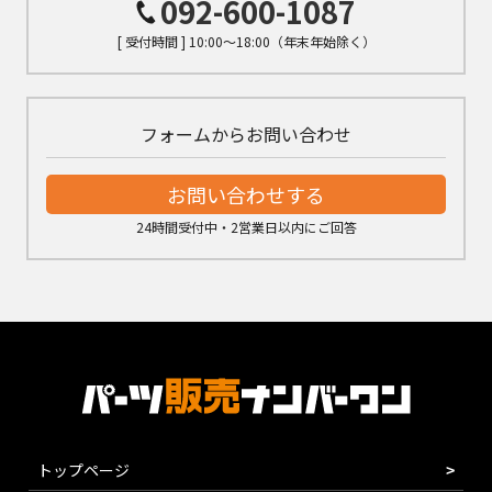
092-600-1087
[ 受付時間 ] 10:00～18:00（年末年始除く）
フォームからお問い合わせ
お問い合わせする
24時間受付中・2営業日以内にご回答
トップページ