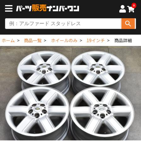
0
ホーム
商品一覧
ホイールのみ
19インチ
商品詳細