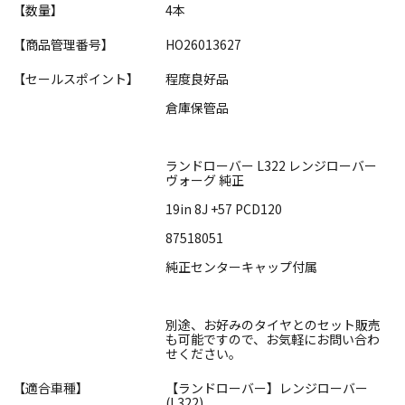
【数量】
4本
【商品管理番号】
HO26013627
【セールスポイント】
程度良好品
倉庫保管品
ランドローバー L322 レンジローバー
ヴォーグ 純正
19in 8J +57 PCD120
87518051
純正センターキャップ付属
別途、お好みのタイヤとのセット販売
も可能ですので、お気軽にお問い合わ
せください。
【適合車種】
【ランドローバー】レンジローバー
(L322)