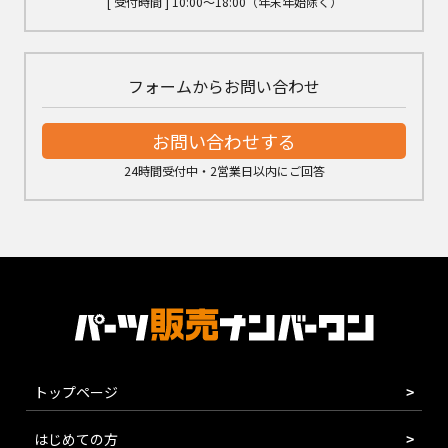
[ 受付時間 ] 10:00～18:00（年末年始除く）
フォームからお問い合わせ
お問い合わせする
24時間受付中・2営業日以内にご回答
トップページ
はじめての方