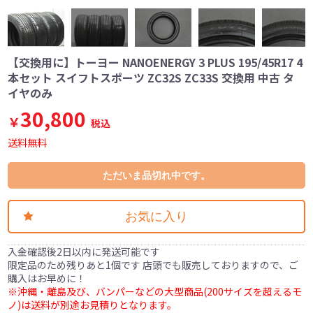
【交換用に】トーヨー NANOENERGY 3 PLUS 195/45R17 4
本セット スイフトスポーツ ZC32S ZC33S 交換用 中古 タ
イヤのみ
30,800
￥
税込
送料無料
ただいま品切れ中です。
お気に入り
入金確認後2日以内に発送可能です
限定品のため残りあと1個です 店頭でも販売しておりますので、ご
購入はお早めに！
※沖縄・離島及び、バンパーなどの大型商品(200サイズを超えるモ
ノ)は送料が別途お見積りとなります。