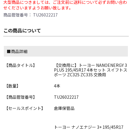
大型商品につきましては、ご注文前に送料について必ずお問い合わ
せくださいますようお願い致します。
商品管理番号：
TU26022217
この商品について
■商品詳細
【商品タイトル】
【交換用に】トーヨー NANOENERGY 3
PLUS 195/45R17 4本セット スイフトス
ポーツ ZC32S ZC33S 交換用
【数量】
4本
【商品管理番号】
TU26022217
【セールスポイント】
倉庫保管品
トーヨー ナノエナジー 3+ 195/45R17