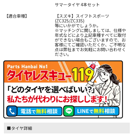
サマータイヤ 4本セット
【適合車種】
【スズキ】スイフトスポーツ
(ZC32S/ZC33S)
等にいかがでしょうか。
※マッチングに関しましては、仕様や
年式などにより上記車種すべてに取付
ができない場合もございますので、お
客様にてご確認いただくか、ご不明な
点は弊社までお気軽にお問い合わせく
ださい。
■タイヤ詳細