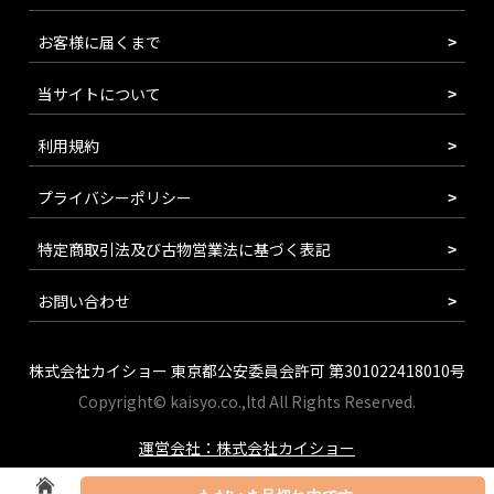
お客様に届くまで
当サイトについて
利用規約
プライバシーポリシー
特定商取引法及び古物営業法に基づく表記
お問い合わせ
株式会社カイショー 東京都公安委員会許可 第301022418010号
Copyright© kaisyo.co.,ltd All Rights Reserved.
運営会社：株式会社カイショー