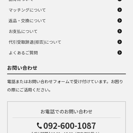
マッチングについて
返品・交換について
お支払について
代引受取辞退(拒否)について
よくあるご質問
お問い合わせ
電話またはお問い合わせフォームで受け付けています。お困り
の際にご活用ください。
お電話でのお問い合わせ
092-600-1087