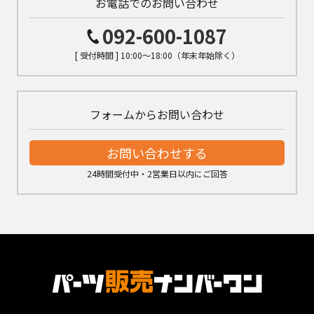
お電話でのお問い合わせ
092-600-1087
[ 受付時間 ] 10:00～18:00（年末年始除く）
フォームからお問い合わせ
お問い合わせする
24時間受付中・2営業日以内にご回答