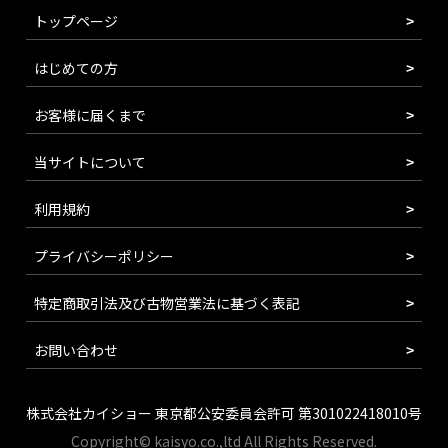
トップページ
はじめての方
お客様に届くまで
当サイトについて
利用規約
プライバシーポリシー
特定商取引法及び古物営業法に基づく表記
お問い合わせ
株式会社カイショー 東京都公安委員会許可 第301022418010号
Copyright© kaisyo.co.,ltd All Rights Reserved.