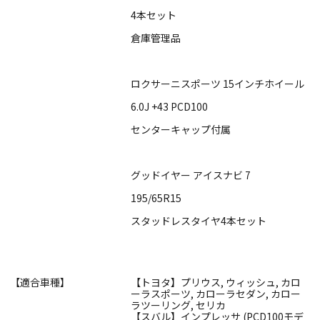
4本セット
倉庫管理品
ロクサーニスポーツ 15インチホイール
6.0J +43 PCD100
センターキャップ付属
グッドイヤー アイスナビ 7
195/65R15
スタッドレスタイヤ4本セット
【適合車種】
【トヨタ】プリウス, ウィッシュ, カロ
ーラスポーツ, カローラセダン, カロー
ラツーリング, セリカ
【スバル】インプレッサ (PCD100モデ