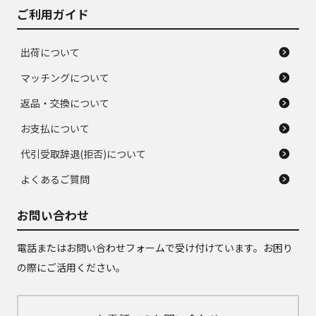
ご利用ガイド
出荷について
マッチングについて
返品・交換について
お支払について
代引受取辞退(拒否)について
よくあるご質問
お問い合わせ
電話またはお問い合わせフォームで受け付けています。お困り
の際にご活用ください。