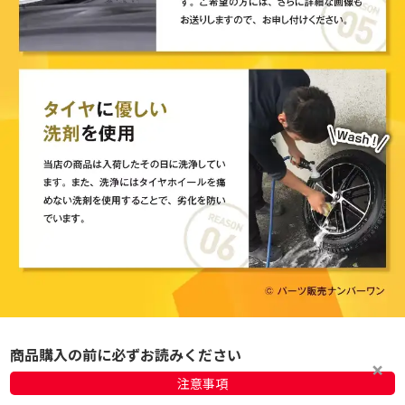
商品購入の前に必ずお読みください
注意事項