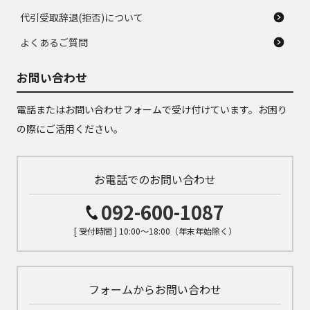
代引受取辞退(拒否)について
よくあるご質問
お問い合わせ
電話またはお問い合わせフォームで受け付けています。お困り
の際にご活用ください。
お電話でのお問い合わせ
092-600-1087
[ 受付時間 ] 10:00～18:00（年末年始除く）
フォームからお問い合わせ