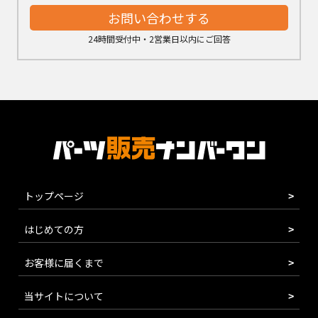
お問い合わせする
24時間受付中・2営業日以内にご回答
トップページ
はじめての方
お客様に届くまで
当サイトについて