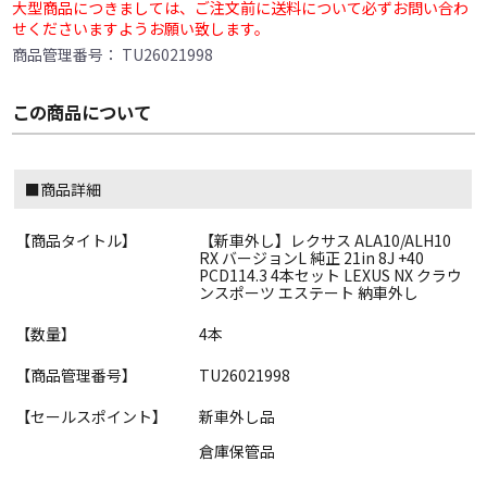
大型商品につきましては、ご注文前に送料について必ずお問い合わ
せくださいますようお願い致します。
商品管理番号：
TU26021998
この商品について
■商品詳細
【商品タイトル】
【新車外し】レクサス ALA10/ALH10
RX バージョンL 純正 21in 8J +40
PCD114.3 4本セット LEXUS NX クラウ
ンスポーツ エステート 納車外し
【数量】
4本
【商品管理番号】
TU26021998
【セールスポイント】
新車外し品
倉庫保管品