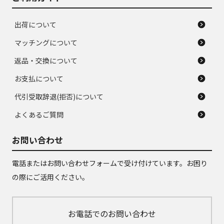
出荷について
マッチングについて
返品・交換について
お支払について
代引受取辞退(拒否)について
よくあるご質問
お問い合わせ
電話またはお問い合わせフォームで受け付けています。お困り
の際にご活用ください。
お電話でのお問い合わせ