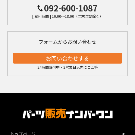
092-600-1087
[ 受付時間 ] 10:00～18:00（年末年始除く）
フォームからお問い合わせ
お問い合わせする
24時間受付中・2営業日以内にご回答
トップページ