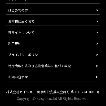
はじめての方
お客様に届くまで
当サイトについて
利用規約
プライバシーポリシー
特定商取引法及び古物営業法に基づく表記
お問い合わせ
株式会社カイショー 東京都公安委員会許可 第301022418010号
Copyright© kaisyo.co.,ltd All Rights Reserved.