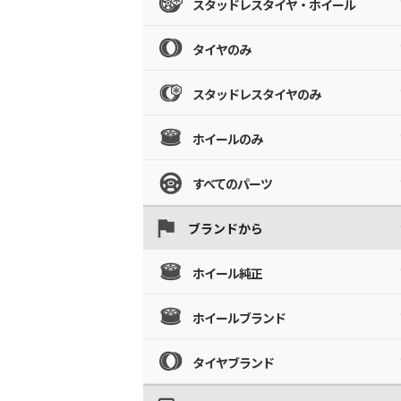
スタッドレスタイヤ・ホイール
タイヤのみ
スタッドレスタイヤのみ
ホイールのみ
すべてのパーツ
ブランドから
ホイール純正
ホイールブランド
タイヤブランド