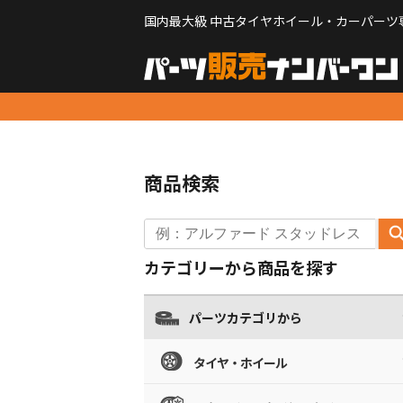
国内最大級 中古タイヤホイール・カーパーツ
商品検索
カテゴリーから商品を探す
パーツカテゴリから
タイヤ・ホイール