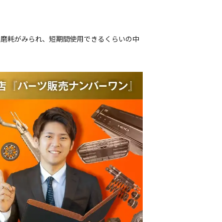
偏磨耗がみられ、短期間使用できるくらいの中