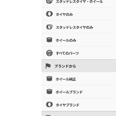
スタッドレスタイヤ・ホイール
タイヤのみ
スタッドレスタイヤのみ
ホイールのみ
すべてのパーツ
ブランドから
ホイール純正
ホイールブランド
タイヤブランド