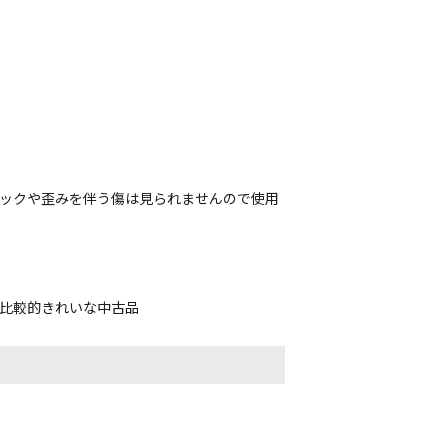
ラックや歪みを伴う傷は見られませんので使用
、比較的きれいな中古品