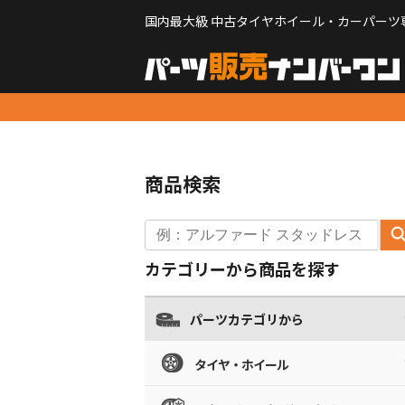
国内最大級 中古タイヤホイール・カーパーツ
商品検索
カテゴリーから商品を探す
パーツカテゴリから
タイヤ・ホイール