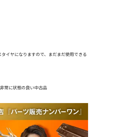
スタイヤになりますので、まだまだ使用できる
、非常に状態の良い中古品