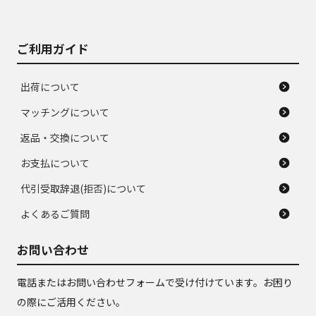
がある。ジャンク品
品
ご利用ガイド
出荷について
マッチングについて
返品・交換について
お支払について
代引受取辞退(拒否)について
よくあるご質問
お問い合わせ
電話またはお問い合わせフォームで受け付けています。お困り
の際にご活用ください。