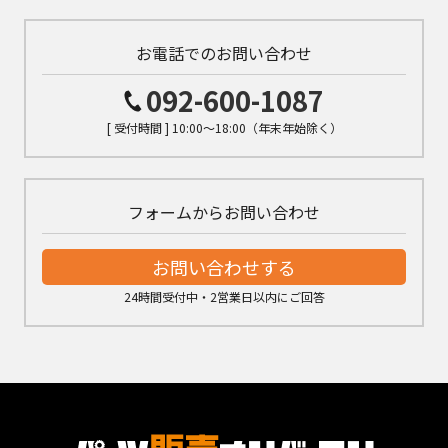
お電話でのお問い合わせ
092-600-1087
[ 受付時間 ] 10:00～18:00（年末年始除く）
フォームからお問い合わせ
お問い合わせする
24時間受付中・2営業日以内にご回答