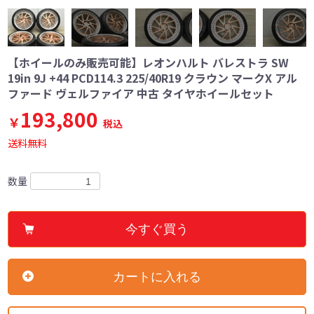
【ホイールのみ販売可能】レオンハルト バレストラ SW
19in 9J +44 PCD114.3 225/40R19 クラウン マークX アル
ファード ヴェルファイア 中古 タイヤホイールセット
193,800
￥
税込
送料無料
数量
今すぐ買う
カートに入れる