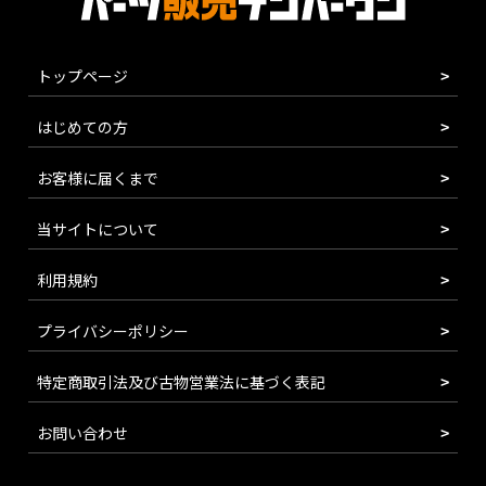
トップページ
はじめての方
お客様に届くまで
当サイトについて
利用規約
プライバシーポリシー
特定商取引法及び古物営業法に基づく表記
お問い合わせ